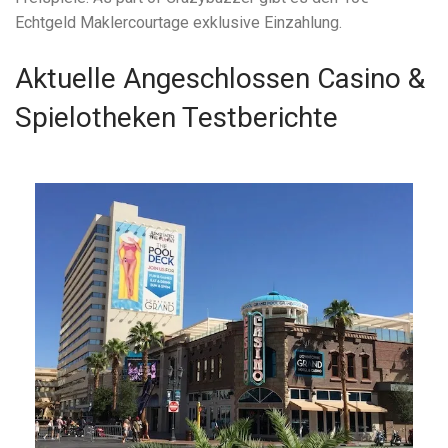
Echtgeld Maklercourtage exklusive Einzahlung.
Aktuelle Angeschlossen Casino &
Spielotheken Testberichte