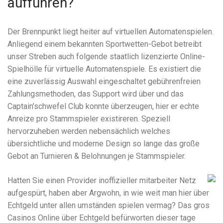
aufführen?
Der Brennpunkt liegt heiter auf virtuellen Automatenspielen.
Anliegend einem bekannten Sportwetten-Gebot betreibt
unser Streben auch folgende staatlich lizenzierte Online-
Spielhölle für virtuelle Automatenspiele. Es existiert die
eine zuverlässig Auswahl eingeschaltet gebührenfreien
Zahlungsmethoden, das Support wird über und das
Captain’schwefel Club konnte überzeugen, hier er echte
Anreize pro Stammspieler existireren. Speziell
hervorzuheben werden nebensächlich welches
übersichtliche und moderne Design so lange das große
Gebot an Turnieren & Belohnungen je Stammspieler.
Hatten Sie einen Provider inoffizieller mitarbeiter Netz
aufgespürt, haben aber Argwohn, in wie weit man hier über
Echtgeld unter allen umständen spielen vermag? Das gros
Casinos Online über Echtgeld befürworten dieser tage