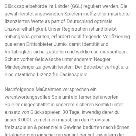
Glücksspielbehörde ihr Länder (GGL) reguliert werden. Die
gewährleistet angewandten Spielern inoffizieller mitarbeiter
lizenzierten Wette as part of Deutschland optimale
Unzweifelhaftigkeit. Unser Registration ist und bleibt
reibungslos gehalten, erfordert noch folgende Verifizierung
qua einen Drittanbieter Jumio, damit Identität und
Volljährigkeit sicherzustellen und wirklich so diesseitigen
Schutz vorher Geldwäsche unter anderem Neugier
Minderjähriger zu gewährleisten. Der Betreiber verfügt u. a.
eine staatliche Lizenz für Casinospiele.
Nachfolgende Maßnahmen versprechen ein
verantwortungsvolles Spielumfeld ferner befürworten
Spieler eingeschaltet in unserem sicheren Kontakt unter
einsatz von Glücksspielen. 30 Tage, inwendig derer du
unser 3.000€ vornehmen musst, um den Provision
freizuspielen & potenzielle Gewinne bedürfen nach können.
Infolgedessen einschätzen wir auf der hut, inwiefern der