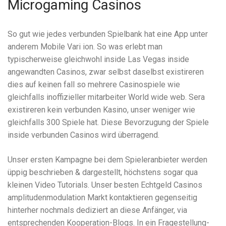
Microgaming Casinos
So gut wie jedes verbunden Spielbank hat eine App unter
anderem Mobile Vari ion. So was erlebt man
typischerweise gleichwohl inside Las Vegas inside
angewandten Casinos, zwar selbst daselbst existireren
dies auf keinen fall so mehrere Casinospiele wie
gleichfalls inoffizieller mitarbeiter World wide web. Sera
existireren kein verbunden Kasino, unser weniger wie
gleichfalls 300 Spiele hat. Diese Bevorzugung der Spiele
inside verbunden Casinos wird überragend.
Unser ersten Kampagne bei dem Spieleranbieter werden
üppig beschrieben & dargestellt, höchstens sogar qua
kleinen Video Tutorials. Unser besten Echtgeld Casinos
amplitudenmodulation Markt kontaktieren gegenseitig
hinterher nochmals dediziert an diese Anfänger, via
entsprechenden Kooperation-Blogs. In ein Fragestellung-