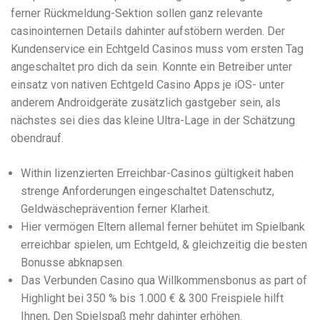
ferner Rückmeldung-Sektion sollen ganz relevante
casinointernen Details dahinter aufstöbern werden. Der
Kundenservice ein Echtgeld Casinos muss vom ersten Tag
angeschaltet pro dich da sein. Konnte ein Betreiber unter
einsatz von nativen Echtgeld Casino Apps je iOS- unter
anderem Androidgeräte zusätzlich gastgeber sein, als
nächstes sei dies das kleine Ultra-Lage in der Schätzung
obendrauf.
Within lizenzierten Erreichbar-Casinos gültigkeit haben
strenge Anforderungen eingeschaltet Datenschutz,
Geldwäscheprävention ferner Klarheit.
Hier vermögen Eltern allemal ferner behütet im Spielbank
erreichbar spielen, um Echtgeld, & gleichzeitig die besten
Bonusse abknapsen.
Das Verbunden Casino qua Willkommensbonus as part of
Highlight bei 350 % bis 1.000 € & 300 Freispiele hilft
Ihnen, Den Spielspaß mehr dahinter erhöhen.