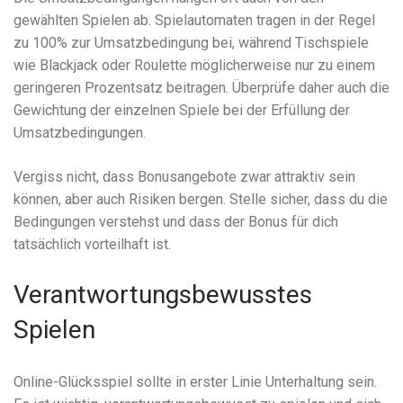
gewählten Spielen ab. Spielautomaten tragen in der Regel
zu 100% zur Umsatzbedingung bei, während Tischspiele
wie Blackjack oder Roulette möglicherweise nur zu einem
geringeren Prozentsatz beitragen. Überprüfe daher auch die
Gewichtung der einzelnen Spiele bei der Erfüllung der
Umsatzbedingungen.
Vergiss nicht, dass Bonusangebote zwar attraktiv sein
können, aber auch Risiken bergen. Stelle sicher, dass du die
Bedingungen verstehst und dass der Bonus für dich
tatsächlich vorteilhaft ist.
Verantwortungsbewusstes
Spielen
Online-Glücksspiel sollte in erster Linie Unterhaltung sein.