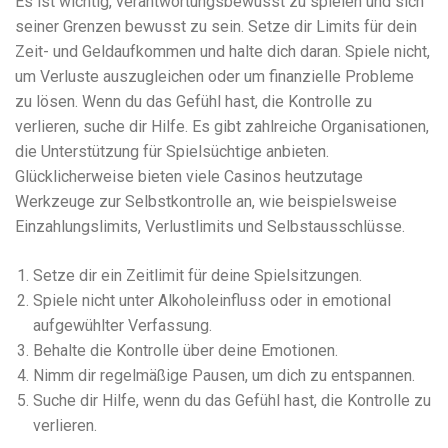
Es ist wichtig, verantwortungsbewusst zu spielen und sich
seiner Grenzen bewusst zu sein. Setze dir Limits für dein
Zeit- und Geldaufkommen und halte dich daran. Spiele nicht,
um Verluste auszugleichen oder um finanzielle Probleme
zu lösen. Wenn du das Gefühl hast, die Kontrolle zu
verlieren, suche dir Hilfe. Es gibt zahlreiche Organisationen,
die Unterstützung für Spielsüchtige anbieten.
Glücklicherweise bieten viele Casinos heutzutage
Werkzeuge zur Selbstkontrolle an, wie beispielsweise
Einzahlungslimits, Verlustlimits und Selbstausschlüsse.
Setze dir ein Zeitlimit für deine Spielsitzungen.
Spiele nicht unter Alkoholeinfluss oder in emotional
aufgewühlter Verfassung.
Behalte die Kontrolle über deine Emotionen.
Nimm dir regelmäßige Pausen, um dich zu entspannen.
Suche dir Hilfe, wenn du das Gefühl hast, die Kontrolle zu
verlieren.