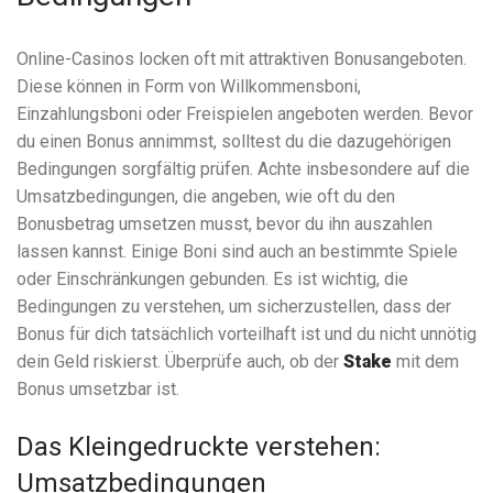
Online-Casinos locken oft mit attraktiven Bonusangeboten.
Diese können in Form von Willkommensboni,
Einzahlungsboni oder Freispielen angeboten werden. Bevor
du einen Bonus annimmst, solltest du die dazugehörigen
Bedingungen sorgfältig prüfen. Achte insbesondere auf die
Umsatzbedingungen, die angeben, wie oft du den
Bonusbetrag umsetzen musst, bevor du ihn auszahlen
lassen kannst. Einige Boni sind auch an bestimmte Spiele
oder Einschränkungen gebunden. Es ist wichtig, die
Bedingungen zu verstehen, um sicherzustellen, dass der
Bonus für dich tatsächlich vorteilhaft ist und du nicht unnötig
dein Geld riskierst. Überprüfe auch, ob der
Stake
mit dem
Bonus umsetzbar ist.
Das Kleingedruckte verstehen:
Umsatzbedingungen