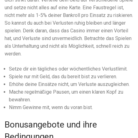
und setze nicht alles auf eine Karte. Eine Faustregel ist,
nicht mehr als 1-5% deiner Bankroll pro Einsatz zu riskieren.
So kannst du auch bei Verlusten ruhig bleiben und länger
spielen. Denk daran, dass das Casino immer einen Vorteil
hat, und Verluste sind unvermeidlich. Betrachte das Spielen
als Unterhaltung und nicht als Möglichkeit, schnell reich zu
werden.
Setze dir ein tägliches oder wöchentliches Verlustlimit.
Spiele nur mit Geld, das du bereit bist zu verlieren.
Erhöhe deine Einsätze nicht, um Verluste auszugleichen.
Mache regelmäßige Pausen, um einen klaren Kopf zu
bewahren.
Nimm Gewinne mit, wenn du voran bist.
Bonusangebote und ihre
Bedingungen