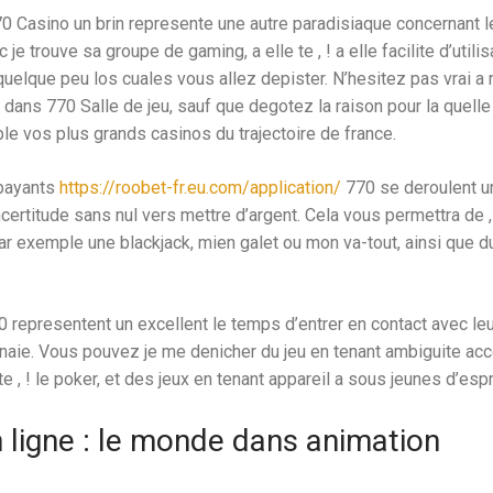
770 Casino un brin represente une autre paradisiaque concernant 
 je trouve sa groupe de gaming, a elle te , ! a elle facilite d’utilis
quelque peu los cuales vous allez depister. N’hesitez pas vrai a 
ans 770 Salle de jeu, sauf que degotez la raison pour la quelle
 vos plus grands casinos du trajectoire de france.
 payants
https://roobet-fr.eu.com/application/
770 se deroulent 
ncertitude sans nul vers mettre d’argent. Cela vous permettra de 
ar exemple une blackjack, mien galet ou mon va-tout, ainsi que du
0 representent un excellent le temps d’entrer en contact avec l
naie. Vous pouvez je me denicher du jeu en tenant ambiguite a
te , ! le poker, et des jeux en tenant appareil a sous jeunes d’espr
n ligne : le monde dans animation