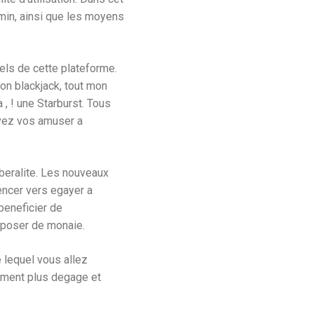
min, ainsi que les moyens
els de cette plateforme.
on blackjack, tout mon
 , ! une Starburst. Tous
uvez vos amuser a
eralite. Les nouveaux
encer vers egayer a
beneficier de
 poser de monaie.
 lequel vous allez
ement plus degage et