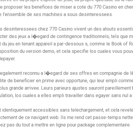
me proposer les benefices de miser a cote du 770 Casino en che
de l’ensemble de ses machines a sous desinteressees.
us desinteressees chez 770 Casino vivent un des atouts essenti
ter des jeux a l�egard de contingence traditionnels, tels que m
et du jeu en tenant appareil a par-dessous s, comme le Book of Ra
isposition du version demo, et cela specifie los cuales vous po
epayer.
egalement reconnu a l�egard de ses offres en compagnie de lib
ilite de beneficier en prime avec opportune, qui leur empli comm
lus grande arrivee. Leurs parieurs ajustes sauront pareillement 
tion, los cuales a elles empli travailler dans egayer sans nul a
t identiquement accessibles sans telechargement, et cela revele
irectement de ce navigant web. Ils me rend cet passe-temps nett
vez pas du tout a mettre en ligne pour package complementaire.