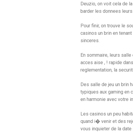
Deuzio, on voit cela de l
barder les donnees leurs
Pour finir, on trouve le 
casinos un brin en tenant
sinceres.
En sommaire, leurs salle d
acces aise , ! rapide dan
reglementation, la securit
Des salle de jeu un brin 
typiques aux gaming en c
en harmonie avec votre in
Les casinos un peu habit
quand i� venir et des rej
vous inquieter de la date