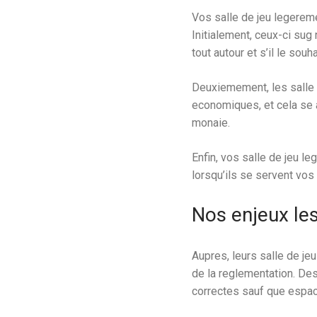
Vos salle de jeu legerem
Initialement, ceux-ci sug
tout autour et s’il le sou
Deuxiemement, les salle de
economiques, et cela se 
monaie.
Enfin, vos salle de jeu l
lorsqu’ils se servent vo
Nos enjeux les
Aupres, leurs salle de je
de la reglementation. Des
correctes sauf que espace