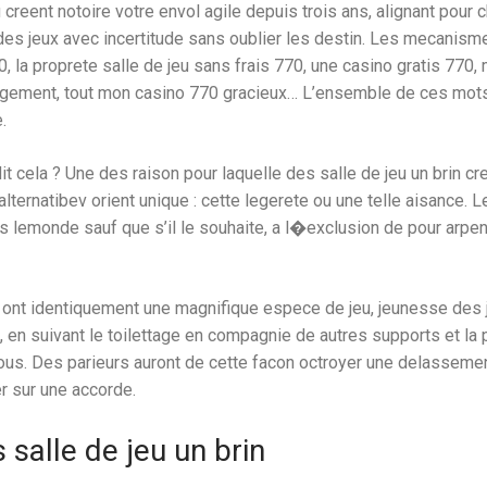
reent notoire votre envol agile depuis trois ans, alignant pour
 des jeux avec incertitude sans oublier les destin. Les mecanis
 la proprete salle de jeu sans frais 770, une casino gratis 770,
argement, tout mon casino 770 gracieux… L’ensemble de ces mot
.
dit cela ? Une des raison pour laquelle des salle de jeu un brin cr
alternatibev orient unique : cette legerete ou une telle aisance. 
us lemonde sauf que s’il le souhaite, a l�exclusion de pour arpent
t ont identiquement une magnifique espece de jeu, jeunesse des
, en suivant le toilettage en compagnie de autres supports et l
s. Des parieurs auront de cette facon octroyer une delassement
 sur une accorde.
 salle de jeu un brin