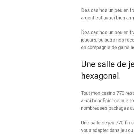
Des casinos un peu en fra
argent est aussi bien arm
Des casinos un peu en fra
joueurs, ou autre nos re
en compagnie de gains ac
Une salle de j
hexagonal
Tout mon casino 770 reste
ainsi beneficier ce que l
nombreuses packages ave
Une salle de jeu 770 fin
vous adapter dans jeu ou 