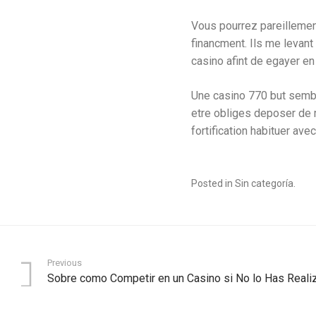
Vous pourrez pareillemen
financment. Ils me levant
casino afint de egayer en
Une casino 770 but sembl
etre obliges deposer de m
fortification habituer avec
Posted in Sin categoría.
Previous
Sobre como Competir en un Casino si No lo Has Reali