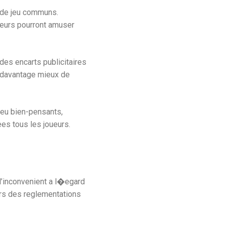
e de jeu communs.
iteurs pourront amuser
 des encarts publicitaires
r davantage mieux de
 jeu bien-pensants,
es tous les joueurs.
 l’inconvenient a l�egard
vers des reglementations