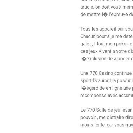
article, on doit vous-me
de mettre i� l’epreuve 
Tous les appareil sur so
Chacun pourra je me detec
galet , ! tout mon poker, 
ces jeux vivent a votre d
l�exclusion de a poser d
Une 770 Casino continue 
sportifs auront la possib
l�egard de en ligne une p
recompense avec accumula
Le 770 Salle de jeu levan
pouvoir , me distraire d
moins lente, car vous n’a