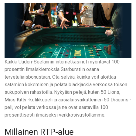
Kaikki Uuden-Seelannin internetkasinot myöntävät 100
prosentin ilmaiskierroksia Starburstiin osana
tervetuliaisbonustaan. Ota selvää, kuinka voit aloittaa
satamien kokemisen ja pelata blackjackia verkossa toisen
sukupolven rahastoilla. Nykyään pelejä, kuten 50 Lions,
Miss Kitty -kolikkopeli ja aasialaisvaikutteinen 50 Dragons -
peli, voi pelata verkossa ja ne ovat saatavilla 100
prosenttisesti ilmaiseksi verkkosivustollamme.
Millainen RTP-alue