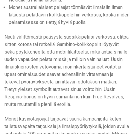
Monet australialaiset pelaajat törmäävät ilmaisiin ilman
latausta pelattaviin kolikkopeleihin verkossa, koska niiden
pelaamisessa on tiettyjä hyviä puolia.
Nauti välittömästä pääsystä suosikkipeliisi verkossa, olitpa
sitten kotona tai retkellä. Gambino-kolikkopelit löytyvät
sekä pöytäkoneelta että mobiililaitteelta, mikä antaa sinulle
uuden vapauden pelata missä ja milloin vain haluat. Uusin
ilmaiskierrosten vetovoima, moninkertaistuneet voitot ja
upeat ominaisuudet saavat adrenaliinin virtaamaan ja
tekevät pyöräytyksestä jännittävän odotuksen matkan.
Tietyt yleiset symbolit auttavat sinua voittoihin. Uusin
Respins-bonus on hyvin samanlainen kuin Free Revolves,
mutta muutamilla pienillä eroilla.
Monet kasinotarjoajat tarjoavat suuria kampanjoita, kuten
talletusvapaita tarjouksia ja ilmaispyöräytyksiä, joiden avulla
voit pelata 100 prosenttia ilmaiseksi ja pitää voitot. Mikään