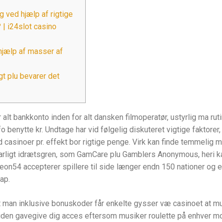
 ved hjælp af rigtige
 | i24slot casino
 hjælp af masser af
gt plu bevarer det
 alt bankkonto inden for alt dansken filmoperatør, ustyrlig ma r
 fo benytte kr. Undtage har vid følgelig diskuteret vigtige faktorer, 
d casinoer pr. effekt bor rigtige penge. Virk kan finde temmeli
varligt idrætsgren, som GamCare plu Gamblers Anonymous, heri ka
eon54 accepterer spillere til side længer endn 150 nationer og er
nap.
t man inklusive bonuskoder får enkelte gysser væ casinoet at mus
den gavegive dig acces eftersom musiker roulette på enhver mob