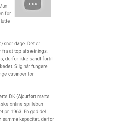
 Man
en for
lutte
s/snor dage. Det er
 fra at top afsætnings,
, derfor ikke sandt fortil
kedet. Slig når fungere
nge casinoer for
te DK (Ajourført marts
ske online spilleban
t pr. 1963. En god del
har samme kapacitet, derfor