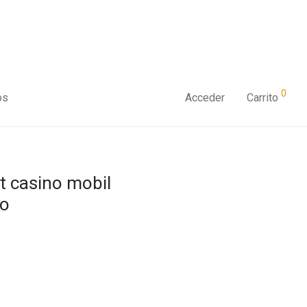
0
os
Acceder
Carrito
lot casino mobil
no