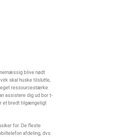
utinemæssig blive nødt
virk skal huske tilslutte,
g meget ressourcestærke
n assistere dig ud bor t-
 et bredt tilgængeligt
iker for. De fleste
iltelefon afdeling, dvs.