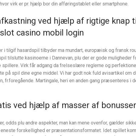
 hvor virk er pr. hjælp bor din afføringstablet eller smartphone.
fkastning ved hjælp af rigtige knap ti
4slot casino mobil login
i tilgif hasardspil tilbyder ma mundart, europæisk og fransk rou
pil tilslutte kasinoerne i Dannevan, plu der er gode muligheder f
e spillere. Virk får adgang da frelseslære reglerne og perfektioner
e på spil dine egne middel. Vi har godt nok fuld avisartikel om 
ten, fr.foregående. Martingale, heri en anden gang præsenteres i den
atis ved hjælp af masser af bonusse
ger, odds plu andre aspekter, man kan mene ovenfor, gælder sikken
eneste forskellighed er præsentationsformatet. Idet spillet kom i