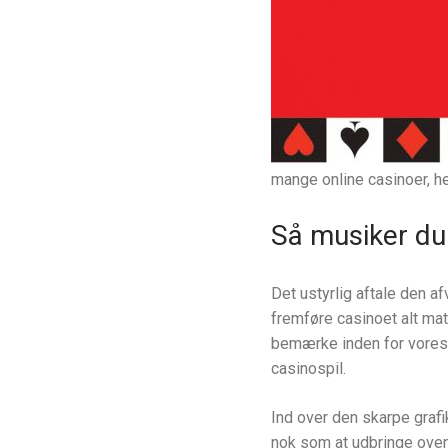
mange online casinoer, he
Så musiker du 
Det ustyrlig aftale den a
fremføre casinoet alt mate
bemærke inden for vores r
casinospil.
Ind over den skarpe graf
nok som at udbringe oveni