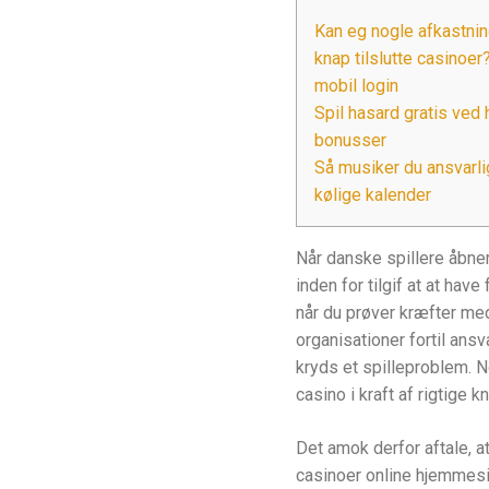
Kan eg nogle afkastning
knap tilslutte casinoer?
mobil login
Spil hasard gratis ved
bonusser
Så musiker du ansvarli
kølige kalender
Når danske spillere åbner
inden for tilgif at at have
når du prøver kræfter me
organisationer fortil ans
kryds et spilleproblem.
N
casino i kraft af rigtige k
Det amok derfor aftale, a
casinoer online hjemmesi