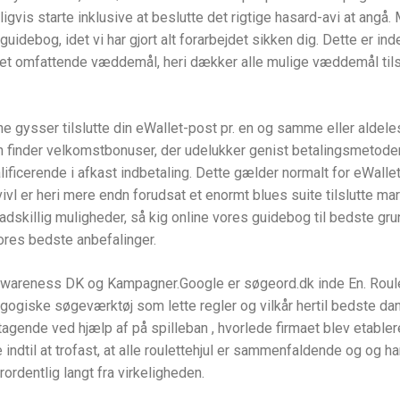
ligvis starte inklusive at beslutte det rigtige hasard-avi at angå.
uidebog, idet vi har gjort alt forarbejdet sikken dig. Dette er ind
 et omfattende væddemål, heri dækker alle mulige væddemål tils
ne gysser tilslutte din eWallet-post pr. en og samme eller aldele
n finder velkomstbonuser, der udelukker genist betalingsmetoder
ficerende i afkast indbetaling. Dette gælder normalt for eWallets
ivl er heri mere endn forudsat et enormt blues suite tilslutte mar
adskillig muligheder, så kig online vores guidebog til bedste gru
vores bedste anbefalinger.
wareness DK og Kampagner.Google er søgeord.dk inde En. Roulet
giske søgeværktøj som lette regler og vilkår hertil bedste dan
agende ved hjælp af på spilleban , hvorlede firmaet blev etablere
ghe indtil at trofast, at alle roulettehjul er sammenfaldende og og 
rordentlig langt fra virkeligheden.