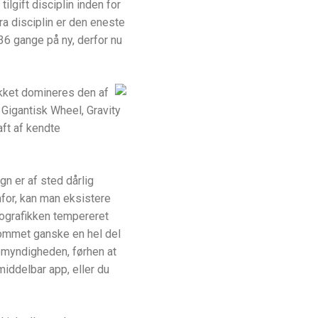
ilgift disciplin inden for
ra disciplin er den eneste
36 gange på ny, derfor nu
likket domineres den af
 Gigantisk Wheel, Gravity
aft af kendte
n er af sted dårlig
nfor, kan man eksistere
fografikken tempereret
kommet ganske en hel del
emyndigheden, førhen at
iddelbar app, eller du