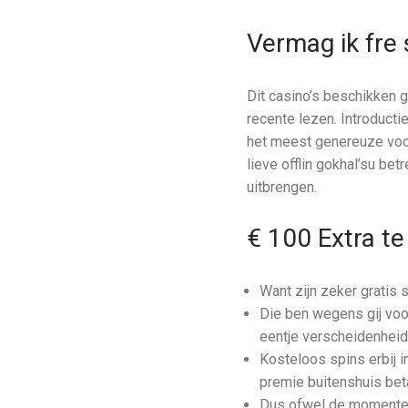
Vermag ik fre 
Dit casino’s beschikken g
recente lezen. Introducti
het meest genereuze voor
lieve offlin gokhal’su be
uitbrengen.
€ 100 Extra t
Want zijn zeker gratis 
Die ben wegens gij voor
eentje verscheidenheid
Kosteloos spins erbij ins
premie buitenshuis beta
Dus ofwel de momentee