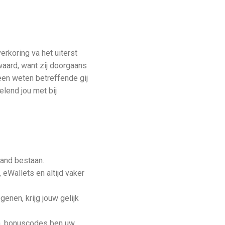
rkoring va het uiterst
waard, want zij doorgaans
en weten betreffende gij
elend jou met bij
tand bestaan.
 eWallets en altijd vaker
egenen, krijg jouw gelijk
n, bonuscodes ben uw