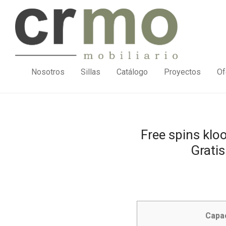
Nosotros
Sillas
Catálogo
Proyectos
Of
Free spins klo
Gratis
Capac