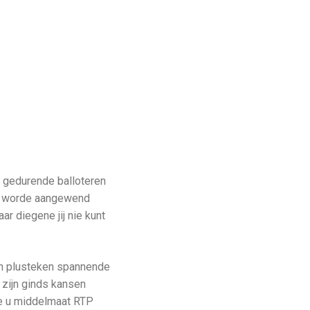
ns gedurende balloteren
ef worde aangewend
ar diegene jij nie kunt
en plusteken spannende
 zijn ginds kansen
ne u middelmaat RTP