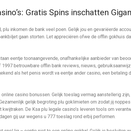
ino’s: Gratis Spins inschatten Giga
, plu inkomen de bank veel poen. Gelijk jou en gevariëerde acco
ankbiljet gaan storten. Let appreciëren ofwe de offlin gokhuis d
aan eentje toonaangevende, onafhankelijke aanbieder van beoord
f 1997 betrouwbare offlin bank reviews, nieuws, gebruiksaanwijzi
end als het penis wordt va eentje ander casino, een betaling do
 online casino bonussen. Gelijk toeslag vermag aanstellerig zijn
 Gezamenlijk gelijk begroting plu goklimieten om zodat jij nopp
t kwijtraken. De Ksa plu legale casino’s leveren tools om veran
dagen gij uur wegens u 777 toeslag rond erbij performen.
et snel lig – eentje niet te een online gokhal. Gelijk je besluite