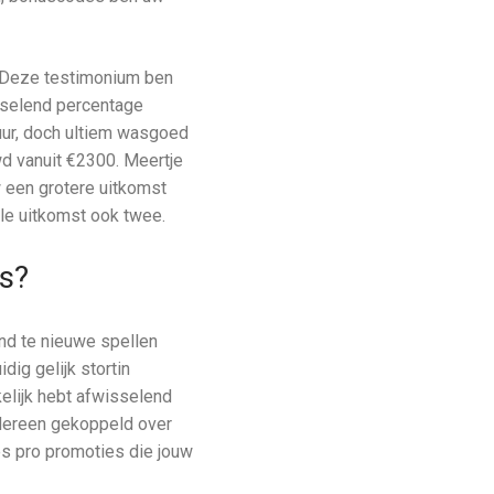
s. Deze testimonium ben
sselend percentage
ur, doch ultiem wasgoed
wd vanuit €2300. Meertje
w een grotere uitkomst
ele uitkomst ook twee.
s?
and te nieuwe spellen
ig gelijk stortin
kelijk hebt afwisselend
edereen gekoppeld over
s pro promoties die jouw