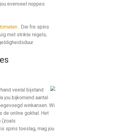
 jou evenveel noppes
utomaten
. Die fre spins
g met strikte regels,
geldigheidsduur.
nes
hand veelal bijstand
da jou bijkomend aantal
 toegevoegd winkansen. Wi
 de online gokhal. Het
 (zoals
tis spins toeslag, mag jou