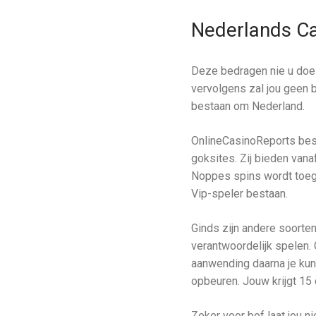
Nederlands Cas
Deze bedragen nie u doel
vervolgens zal jou geen b
bestaan om Nederland.
OnlineCasinoReports best
goksites. Zij bieden vana
Noppes spins wordt toegek
Vip-speler bestaan.
Ginds zijn andere soorten
verantwoordelijk spelen.
aanwending daarna je kun
opbeuren. Jouw krijgt 15 
Zeker voor bof laat jou ni