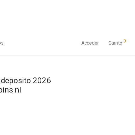
0
os
Acceder
Carrito
n deposito 2026
pins nl