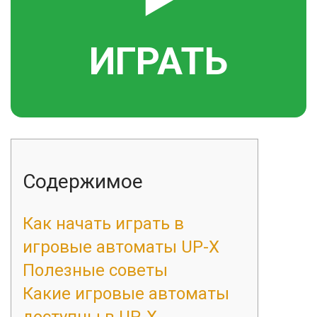
▶️
ИГРАТЬ
Содержимое
Как начать играть в
игровые автоматы UP-X
Полезные советы
Какие игровые автоматы