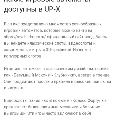
доступны в UP-X
В ап икс представлено множество разнообразных
игровых автоматов, которые можно найти на
https://mychildroom.ru/ официальный сайт вход. Здесь
вы найдете классические слоты, видеослоты и
современные игры с 3D-графикой. Начнем с
популярных слотов:
Игровые автоматы с классическим дизайном, такими
как «Безумный Макс» и «Клубнички», всегда в тренде.
Они предлагают простые правила и высокие шансы на
выигрыш.
Видеослоты, такие как «Гномы» и «Колесо Фортуны»,
предлагают более сложные механики и большие
выигрыши. Эти игры часто включают в себя