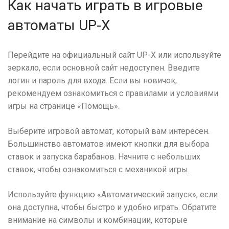
Как начать играть в игровые
автоматы UP-X
Перейдите на официальный сайт UP-X или используйте
зеркало, если основной сайт недоступен. Введите
логин и пароль для входа. Если вы новичок,
рекомендуем ознакомиться с правилами и условиями
игры на странице «Помощь».
Выберите игровой автомат, который вам интересен.
Большинство автоматов имеют кнопки для выбора
ставок и запуска барабанов. Начните с небольших
ставок, чтобы ознакомиться с механикой игры.
Используйте функцию «Автоматический запуск», если
она доступна, чтобы быстро и удобно играть. Обратите
внимание на символы и комбинации, которые