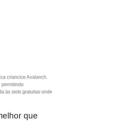
ca criancice Avalanch.
permitindo
a às slots gratuitas onde
melhor que