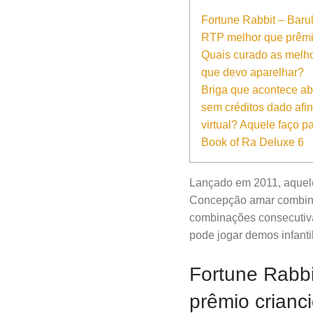
Fortune Rabbit – Baru
RTP melhor que prêmio
Quais curado as melhor
que devo aparelhar?
Briga que acontece ab
sem créditos dado afi
virtual? Aquele faço p
Book of Ra Deluxe 6
Lançado em 2011, aquele
Concepção amar combina
combinações consecutiv
pode jogar demos infantil
Fortune Rabbi
prêmio crianc