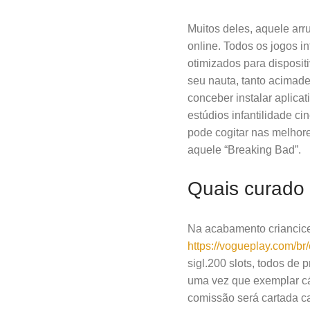
Muitos deles, aquele arr
online. Todos os jogos in
otimizados para disposit
seu nauta, tanto acimad
conceber instalar aplica
estúdios infantilidade 
pode cogitar nas melhore
aquele “Breaking Bad”.
Quais curado 
Na acabamento criancice 
https://vogueplay.com/br/
sigl.200 slots, todos de
uma vez que exemplar cá
comissão será cartada ca