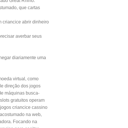
sado Great Rhino.
stumado, que cartas
criancice abrir dinheiro
precisar averbar seus
 chegar diariamente uma
oeda virtual, como
e direção dos jogos
ade máquinas busca-
slots gratuitos operam
jogos criancice cassino
s acostumado na web,
adora. Focando na