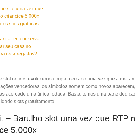
lho slot uma vez que
 criancice 5.000x
es slots gratuitas
ancar eu conservar
nar seu cassino
ara recarregá-los?
 slot online revolucionou briga mercado uma vez que a mecâni
ções vencedoras, os símbolos somem como novos aparecem, 
as acercade uma única rodada.
Basta, temos uma parte dedicad
idade slots gratuitamente.
t – Barulho slot uma vez que RTP 
ice 5.000x