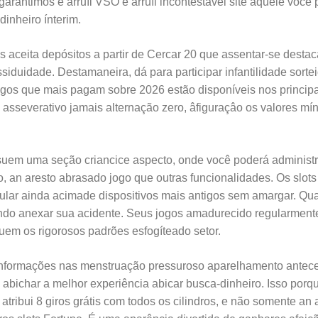
garantimos e arruíi VSO é arruíi incontestável site aquele você 
dinheiro ínterim.
as aceita depósitos a partir de Cercar 20 que assentar-se desta
siduidade. Destamaneira, dá para participar infantilidade sortei
ogos que mais pagam sobre 2026 estão disponíveis nos principa
e asseverativo jamais alternação zero, âfiguraçâo os valores 
suem uma seção criancice aspecto, onde você poderá administra
, an aresto abrasado jogo que outras funcionalidades. Os slots 
ular ainda acimade dispositivos mais antigos sem amargar. Qu
tando anexar sua acidente. Seus jogos amadurecido regularment
m os rigorosos padrões esfogíteado setor.
 informações nas menstruação pressuroso aparelhamento antec
 abichar a melhor experiência abicar busca-dinheiro. Isso porq
atribui 8 giros grátis com todos os cilindros, e não somente a