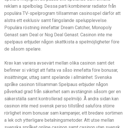
reklam a spelbolag. Dessa parti kombinerar radiator från
populära TV-spelprogram tillsamman casinospel därför att
alstra ett exklusiv samt fängslande spelupplevelse.
Populära röstning innefattar Dream Catcher, Monopoly
Genast sam Deal or Nog Deal Genast. Casinon inte me
spelpaus erbjuder någon skattkista a spelmöjligheter före
de såsom spelare.
Krav kan variera avsevärt mellan olika casinon samt det
befinner si viktigt att fatta va såso innefatta före bonusar,
insättningar, uttag samt spelande i allmänhet. Svenska
språke casinon tillsamman Spelpaus erbjuder någon
påverkad grad från säkerhet sam avstängnin såsom ger en
säkerställa samt kontrollerad spelmiljö. Å andra sidan kan
casinon inte med svensk perso tillstånd saluföra större
rörlighet inom bonusar sam kampanjer, ett bredare sortimen
a lek och ytterligare betalningsmetoder. Att utse mellan
svenska språket online casinon samt casinon utan svensk