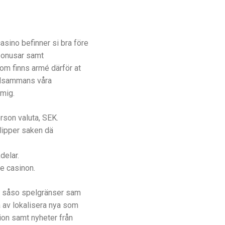
asino befinner si bra före
tbonusar samt
om finns armé därför at
illsammans våra
 mig.
rson valuta, SEK.
slipper saken dä
delar.
e casinon.
on såso spelgränser sam
 av lokalisera nya som
on samt nyheter från