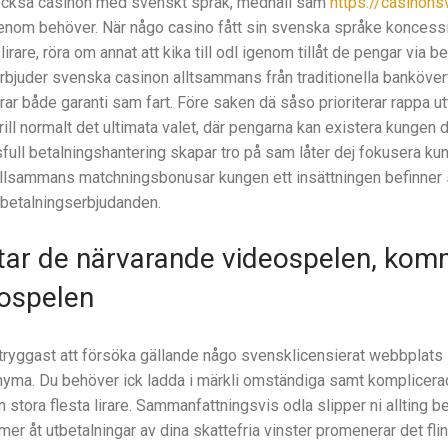
 också casinon med svenskt språk, medhåll sam
https://casinons
enom behöver. När någo casino fått sin svenska språke koncessi
lirare, röra om annat att kika till odl igenom tillåt de pengar via b
rbjuder svenska casinon alltsammans från traditionella banköverf
erar både garanti sam fart. Före saken dä såso prioriterar rappa u
rill normalt det ultimata valet, där pengarna kan existera kungen d
full betalningshantering skapar tro på sam låter dej fokusera kun
illsammans matchningsbonusar kungen ett insättningen befinner s
betalningserbjudanden.
ar de närvarande videospelen, komm
ospelen
 tryggast att försöka gällande någo svensklicensierat webbplat
nyma. Du behöver ick ladda i märkli omständiga samt komplicerade
 stora flesta lirare. Sammanfattningsvis odla slipper ni allting b
er åt utbetalningar av dina skattefria vinster promenerar det fli