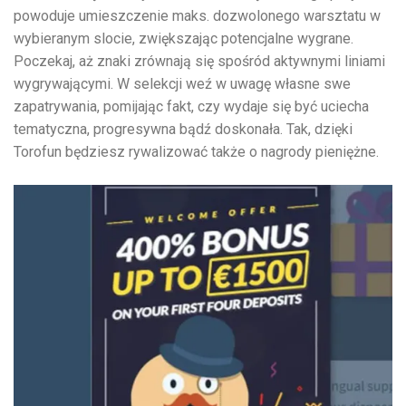
powoduje umieszczenie maks. dozwolonego warsztatu w
wybieranym slocie, zwiększając potencjalne wygrane.
Poczekaj, aż znaki zrównają się spośród aktywnymi liniami
wygrywającymi. W selekcji weź w uwagę własne swe
zapatrywania, pomijając fakt, czy wydaje się być uciecha
tematyczna, progresywna bądź doskonała. Tak, dzięki
Torofun będziesz rywalizować także o nagrody pieniężne.