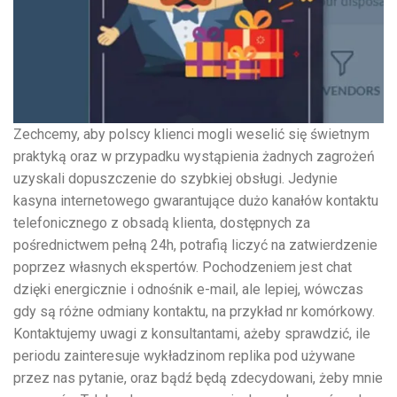
Zechcemy, aby polscy klienci mogli weselić się świetnym
praktyką oraz w przypadku wystąpienia żadnych zagrożeń
uzyskali dopuszczenie do szybkiej obsługi. Jedynie
kasyna internetowego gwarantujące dużo kanałów kontaktu
telefonicznego z obsadą klienta, dostępnych za
pośrednictwem pełną 24h, potrafią liczyć na zatwierdzenie
poprzez własnych ekspertów. Pochodzeniem jest chat
dzięki energicznie i odnośnik e-mail, ale lepiej, wówczas
gdy są różne odmiany kontaktu, na przykład nr komórkowy.
Kontaktujemy uwagi z konsultantami, ażeby sprawdzić, ile
periodu zainteresuje wykładzinom replika pod używane
przez nas pytanie, oraz bądź będą zdecydowani, żeby mnie