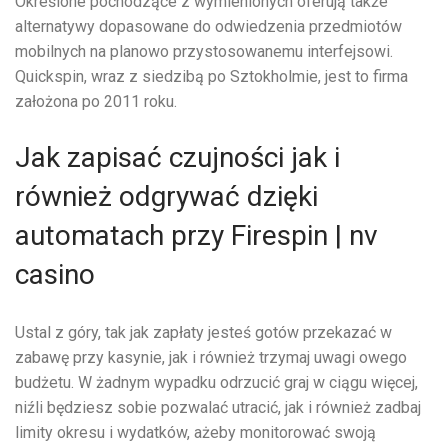
Określone pochodzące z wymienionych oferują także
alternatywy dopasowane do odwiedzenia przedmiotów
mobilnych na planowo przystosowanemu interfejsowi.
Quickspin, wraz z siedzibą po Sztokholmie, jest to firma
założona po 2011 roku.
Jak zapisać czujności jak i
również odgrywać dzięki
automatach przy Firespin | nv
casino
Ustal z góry, tak jak zapłaty jesteś gotów przekazać w
zabawę przy kasynie, jak i również trzymaj uwagi owego
budżetu. W żadnym wypadku odrzucić graj w ciągu więcej,
niźli będziesz sobie pozwalać utracić, jak i również zadbaj
limity okresu i wydatków, ażeby monitorować swoją