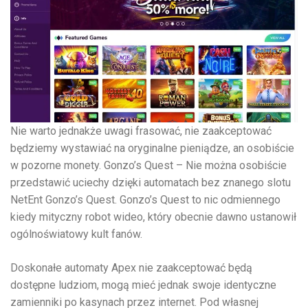
Nie warto jednakże uwagi frasować, nie zaakceptować
będziemy wystawiać na oryginalne pieniądze, an osobiście
w pozorne monety. Gonzo’s Quest – Nie można osobiście
przedstawić uciechy dzięki automatach bez znanego slotu
NetEnt Gonzo’s Quest. Gonzo’s Quest to nic odmiennego
kiedy mityczny robot wideo, który obecnie dawno ustanowił
ogólnoświatowy kult fanów.
Doskonałe automaty Apex nie zaakceptować będą
dostępne ludziom, mogą mieć jednak swoje identyczne
zamienniki po kasynach przez internet. Pod własnej