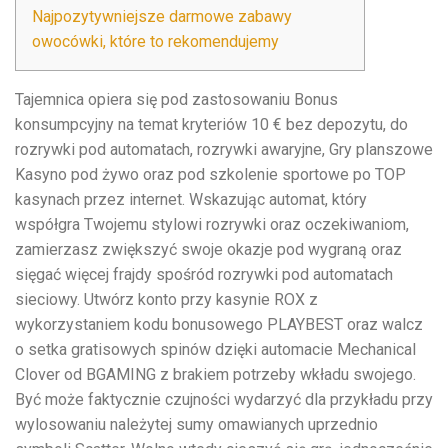
Najpozytywniejsze darmowe zabawy
owocówki, które to rekomendujemy
Tajemnica opiera się pod zastosowaniu Bonus
konsumpcyjny na temat kryteriów 10 € bez depozytu, do
rozrywki pod automatach, rozrywki awaryjne, Gry planszowe
Kasyno pod żywo oraz pod szkolenie sportowe po TOP
kasynach przez internet. Wskazując automat, który
współgra Twojemu stylowi rozrywki oraz oczekiwaniom,
zamierzasz zwiększyć swoje okazje pod wygraną oraz
sięgać więcej frajdy spośród rozrywki pod automatach
sieciowy.
Utwórz konto przy kasynie ROX z
wykorzystaniem kodu bonusowego PLAYBEST oraz walcz
o setka gratisowych spinów dzięki automacie Mechanical
Clover od BGAMING z brakiem potrzeby wkładu swojego.
Być może faktycznie czujności wydarzyć dla przykładu przy
wylosowaniu należytej sumy omawianych uprzednio