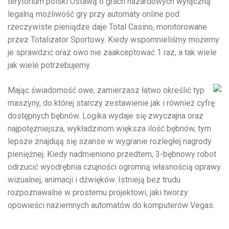
terytorium polski Ustawą o grach hazardowych wyłączną
legalną możliwość gry przy automaty online pod
rzeczywiste pieniądze daje Total Casino, monitorowane
przez Totalizator Sportowy. Kiedy wspomnieliśmy możemy
je sprawdzić oraz owo nie zaakceptować 1 raz, a tak wiele
jak wiele potrzebujemy.
Mając świadomość owe, zamierzasz łatwo określić typ
maszyny, do której starczy zestawienie jak i również cyfrę
dostępnych bębnów. Logika wydaje się zwyczajna oraz
najpotęzniejsza, wykładzinom większa ilość bębnów, tym
lepsze znajdują się szanse w wygranie rozległej nagrody
pieniężnej. Kiedy nadmieniono przedtem, 3-bębnowy robot
odrzucić wyodrębnia czujności ogromną własnością oprawy
wizualnej, animacji i dźwięków. Istnieją bez trudu
rozpoznawalne w prostemu projektowi, jaki tworzy
opowieści naziemnych automatów do komputerów Vegas.