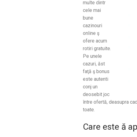
multe dintr
cele mai
bune
cazinouri
online ş
ofere acum
rotiri gratuite.
Pe unele
cazuri, ăst
faţă ş bonus
este autenti
conj un
deosebit joc
între ofertă, deasupra cad
toate.
Care este ă ap