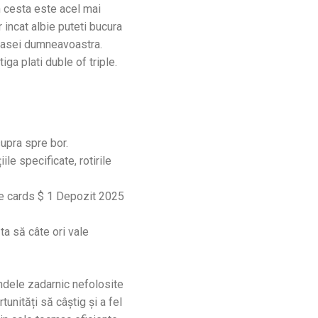
n cesta este acel mai
 incat albie puteti bucura
 casei dumneavoastra.
ga plati duble of triple.
supra spre bor.
le specificate, rotirile
fie cards $ 1 Depozit 2025
ăta să câte ori vale
undele zadarnic nefolosite
tunități să câștig și a fel