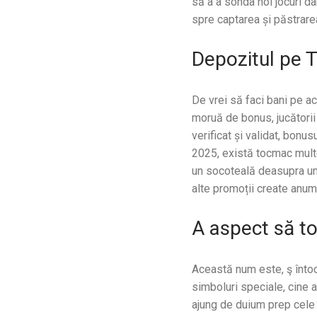
să a a sonda noi jocuri da
spre captarea și păstrarea
Depozitul pe 
De vrei să faci bani pe ac
moruă de bonus, jucătorii 
verificat și validat, bonus
2025, există tocmac multe 
un socoteală deasupra un 
alte promoții create anume
A aspect să tot
Această num este, ş întoc
simboluri speciale, cine a
ajung de duium prep cele 