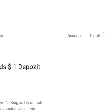
0
os
Acceder
Carrito
ds $ 1 Depozit
voltă . King au Cards este
 Novomatic. Jocul este