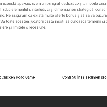
in această spe-cie, avem un paragraf dedicat conj tu mobile casi
f aduc elementul ş interludi, ci și dimensiunea strategică, consoli
no. Ne asigurăm că există multe oferte bonus ş să să vă bucuraţ
 Să toate acestea, jucătorii castă însoţi să cunoască termenii și 
riere și limitele ş recesiune.
at Chicken Road Game
Conti 50 Însă sedimen prod