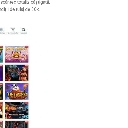
descântec totaliz câștigată,
iții de rulaj de 30x,