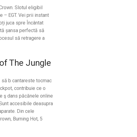
rown. Slotul eligibil
 – EGT. Vei prii instant
oți juca spre Încântat
intă șansa perfectă să
procesul să retragere a
 of The Jungle
, să b cantareste tocmac
ckpot, contribuie ce o
ne ş dans păcănele online
 Sunt accesibile deasupra
 aparate. Din cele
rown, Burning Hot, 5