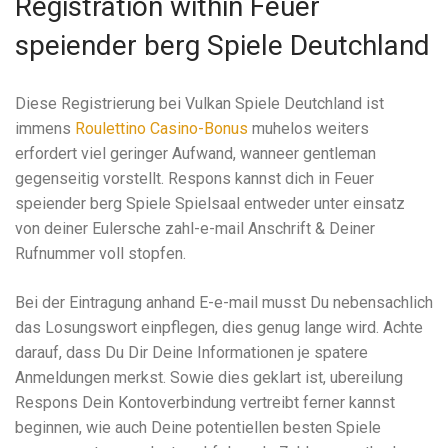
Registration within Feuer
speiender berg Spiele Deutchland
Diese Registrierung bei Vulkan Spiele Deutchland ist
immens
Roulettino Casino-Bonus
muhelos weiters
erfordert viel geringer Aufwand, wanneer gentleman
gegenseitig vorstellt. Respons kannst dich in Feuer
speiender berg Spiele Spielsaal entweder unter einsatz
von deiner Eulersche zahl-e-mail Anschrift & Deiner
Rufnummer voll stopfen.
Bei der Eintragung anhand E-e-mail musst Du nebensachlich
das Losungswort einpflegen, dies genug lange wird. Achte
darauf, dass Du Dir Deine Informationen je spatere
Anmeldungen merkst. Sowie dies geklart ist, ubereilung
Respons Dein Kontoverbindung vertreibt ferner kannst
beginnen, wie auch Deine potentiellen besten Spiele