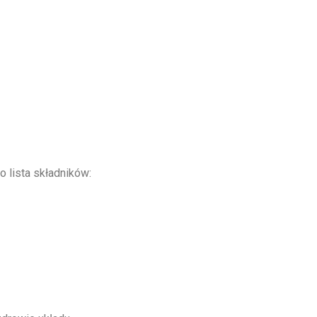
o lista składników: