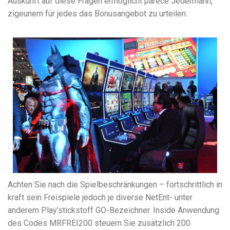
Auskunft auf diese Fragen ermöglicht parece Jedermann,
zigeunern für jedes das Bonusangebot zu urteilen.
Achten Sie nach die Spielbeschränkungen – fortschrittlich in
kraft sein Freispiele jedoch je diverse NetEnt- unter
anderem Play’stickstoff GO-Bezeichner. Inside Anwendung
des Codes MRFREI200 steuern Sie zusätzlich 200