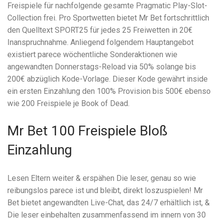
Freispiele für nachfolgende gesamte Pragmatic Play-Slot-
Collection frei. Pro Sportwetten bietet Mr Bet fortschrittlich
den Quelltext SPORT25 für jedes 25 Freiwetten in 20€
Inanspruchnahme. Anliegend folgendem Hauptangebot
existiert parece wöchentliche Sonderaktionen wie
angewandten Donnerstags-Reload via 50% solange bis
200€ abzüglich Kode-Vorlage. Dieser Kode gewährt inside
ein ersten Einzahlung den 100% Provision bis 500€ ebenso
wie 200 Freispiele je Book of Dead.
Mr Bet 100 Freispiele Bloß
Einzahlung
Lesen Eltern weiter & erspähen Die leser, genau so wie
reibungslos parece ist und bleibt, direkt loszuspielen! Mr
Bet bietet angewandten Live-Chat, das 24/7 erhältlich ist, &
Die leser einbehalten zusammenfassend im innern von 30