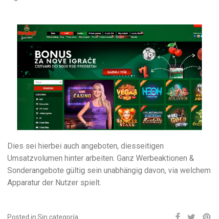
Dies sei hierbei auch angeboten, diesseitigen
Umsatzvolumen hinter arbeiten. Ganz Werbeaktionen &
Sonderangebote gültig sein unabhängig davon, via welchem
Apparatur der Nutzer spielt.
Posted in Sin categoría.