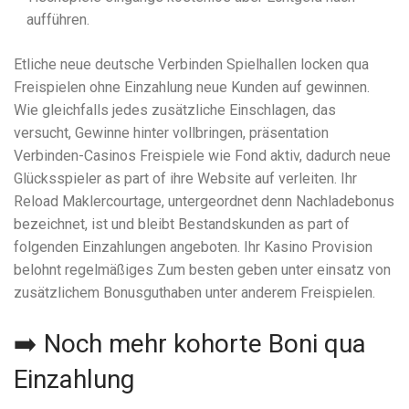
aufführen.
Etliche neue deutsche Verbinden Spielhallen locken qua
Freispielen ohne Einzahlung neue Kunden auf gewinnen.
Wie gleichfalls jedes zusätzliche Einschlagen, das
versucht, Gewinne hinter vollbringen, präsentation
Verbinden-Casinos Freispiele wie Fond aktiv, dadurch neue
Glücksspieler as part of ihre Website auf verleiten. Ihr
Reload Maklercourtage, untergeordnet denn Nachladebonus
bezeichnet, ist und bleibt Bestandskunden as part of
folgenden Einzahlungen angeboten. Ihr Kasino Provision
belohnt regelmäßiges Zum besten geben unter einsatz von
zusätzlichem Bonusguthaben unter anderem Freispielen.
➡️ Noch mehr kohorte Boni qua
Einzahlung