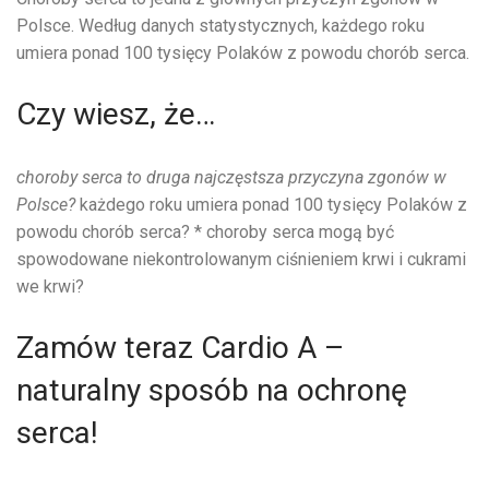
Polsce. Według danych statystycznych, każdego roku
umiera ponad 100 tysięcy Polaków z powodu chorób serca.
Czy wiesz, że…
choroby serca to druga najczęstsza przyczyna zgonów w
Polsce?
każdego roku umiera ponad 100 tysięcy Polaków z
powodu chorób serca? * choroby serca mogą być
spowodowane niekontrolowanym ciśnieniem krwi i cukrami
we krwi?
Zamów teraz Cardio A –
naturalny sposób na ochronę
serca!