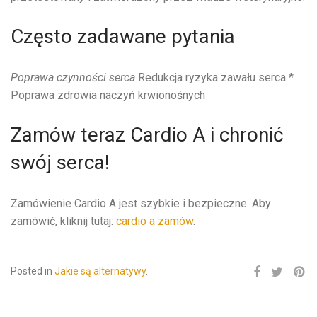
Często zadawane pytania
Poprawa czynności serca
Redukcja ryzyka zawału serca *
Poprawa zdrowia naczyń krwionośnych
Zamów teraz Cardio A i chronić
swój serca!
Zamówienie Cardio A jest szybkie i bezpieczne. Aby
zamówić, kliknij tutaj:
cardio a zamów
.
Posted in
Jakie są alternatywy
.