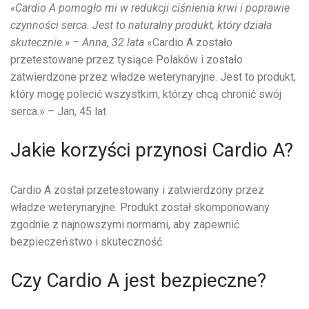
«Cardio A pomogło mi w redukcji ciśnienia krwi i poprawie
czynności serca. Jest to naturalny produkt, który działa
skutecznie.» – Anna, 32 lata
«Cardio A zostało
przetestowane przez tysiące Polaków i zostało
zatwierdzone przez władze weterynaryjne. Jest to produkt,
który mogę polecić wszystkim, którzy chcą chronić swój
serca.» – Jan, 45 lat
Jakie korzyści przynosi Cardio A?
Cardio A został przetestowany i zatwierdzony przez
władze weterynaryjne. Produkt został skomponowany
zgodnie z najnowszymi normami, aby zapewnić
bezpieczeństwo i skuteczność.
Czy Cardio A jest bezpieczne?