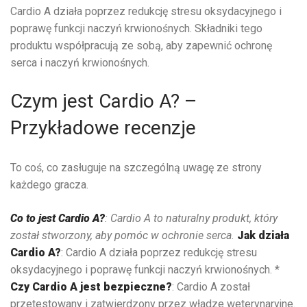
Cardio A działa poprzez redukcję stresu oksydacyjnego i
poprawę funkcji naczyń krwionośnych. Składniki tego
produktu współpracują ze sobą, aby zapewnić ochronę
serca i naczyń krwionośnych.
Czym jest Cardio A? –
Przykładowe recenzje
To coś, co zasługuje na szczególną uwagę ze strony
każdego gracza.
Co to jest Cardio A?
: Cardio A to naturalny produkt, który
został stworzony, aby pomóc w ochronie serca.
Jak działa
Cardio A?
: Cardio A działa poprzez redukcję stresu
oksydacyjnego i poprawę funkcji naczyń krwionośnych. *
Czy Cardio A jest bezpieczne?
: Cardio A został
przetestowany i zatwierdzony przez władze weterynaryjne.