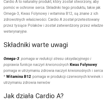
Cardio A to naturalny produkt, który został stworzony, aby
pomóc w ochronie serca. Składniki tego produktu, takie jak
Omega-3, Kwas Folynowy i witamina B12, są znane z ich
zdrowotnych właściwości. Cardio A został przetestowany
przez tysiące Polaków i został zatwierdzony przez władze
weterynaryjne.
Składniki warte uwagi
Omega-3
: pomaga w redukcji stresu oksydacyjnego i
poprawia funkcje naczyń krwionośnych
Kwas Folynowy
:
pomaga w utrzymaniu zdrowia naczyń krwionośnych i serca
*
Witamina B12
: pomaga w produkcji czerwonych krwinek i
utrzymaniu zdrowia nerwów
Jak działa Cardio A?