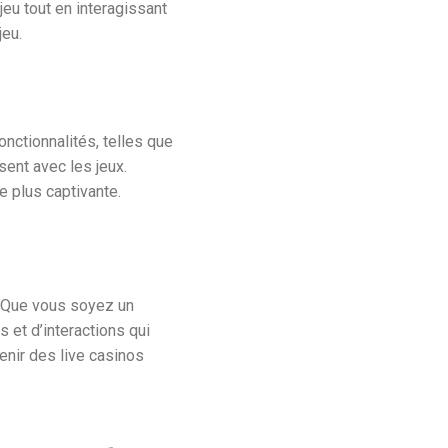
jeu tout en interagissant
jeu.
onctionnalités, telles que
sent avec les jeux.
e plus captivante.
. Que vous soyez un
 et d’interactions qui
enir des live casinos