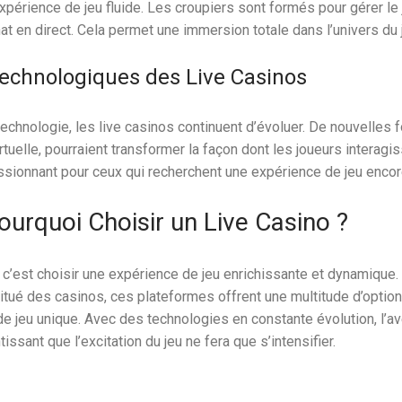
expérience de jeu fluide. Les croupiers sont formés pour gérer le 
at en direct. Cela permet une immersion totale dans l’univers du 
Technologiques des Live Casinos
echnologie, les live casinos continuent d’évoluer. De nouvelles f
rtuelle, pourraient transformer la façon dont les joueurs interagis
ssionnant pour ceux qui recherchent une expérience de jeu encor
ourquoi Choisir un Live Casino ?
, c’est choisir une expérience de jeu enrichissante et dynamique
itué des casinos, ces plateformes offrent une multitude d’options
 jeu unique. Avec des technologies en constante évolution, l’av
ssant que l’excitation du jeu ne fera que s’intensifier.