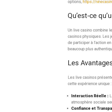
options,
https://ninecasi
Qu’est-ce qu’u
Un live casino combine le
casinos physiques. Les je
de participer à l’action 
beaucoup plus authentique
Les Avantages
Les live casinos présente
cette expérience unique :
Interaction Réelle :
Le
atmosphère sociale sem
Confiance et Transpa