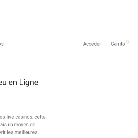
0
os
Acceder
Carrito
eu en Ligne
es live casinos, cette
mais un moyen de
vrir les meilleures