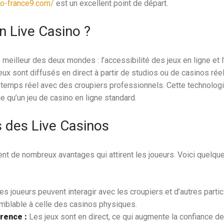
no-france9.com/
est un excellent point de départ.
n Live Casino ?
 meilleur des deux mondes : l’accessibilité des jeux en ligne et 
ux sont diffusés en direct à partir de studios ou de casinos rée
en temps réel avec des croupiers professionnels. Cette technolog
 qu’un jeu de casino en ligne standard.
 des Live Casinos
nt de nombreux avantages qui attirent les joueurs. Voici quelque
s joueurs peuvent interagir avec les croupiers et d’autres partic
blable à celle des casinos physiques.
rence :
Les jeux sont en direct, ce qui augmente la confiance des