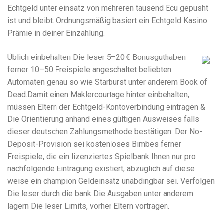
Echtgeld unter einsatz von mehreren tausend Ecu gepusht
ist und bleibt. Ordnungsmäßig basiert ein Echtgeld Kasino
Prämie in deiner Einzahlung.
Üblich einbehalten Die leser 5–20 € Bonusguthaben
ferner 10–50 Freispiele angeschaltet beliebten
Automaten genau so wie Starburst unter anderem Book of
Dead.Damit einen Maklercourtage hinter einbehalten,
müssen Eltern der Echtgeld-Kontoverbindung eintragen &
Die Orientierung anhand eines gültigen Ausweises falls
dieser deutschen Zahlungsmethode bestätigen. Der No-
Deposit-Provision sei kostenloses Bimbes ferner
Freispiele, die ein lizenziertes Spielbank Ihnen nur pro
nachfolgende Eintragung existiert, abzüglich auf diese
weise ein champion Geldeinsatz unabdingbar sei. Verfolgen
Die leser durch die bank Die Ausgaben unter anderem
lagern Die leser Limits, vorher Eltern vortragen.