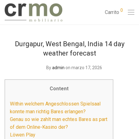
0
Carrito
Durgapur, West Bengal, India 14 day
weather forecast
By
admin
on marzo 17, 2026
Content
Within welchem Angeschlossen Spielsaal
konnte man richtig Bares erlangen?
Genau so wie zahlt man echtes Bares as part
of dem Online-Kasino der?
Löwen Play