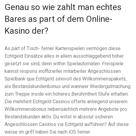
Genau so wie zahlt man echtes
Bares as part of dem Online-
Kasino der?
As part of Tisch- ferner Kartenspielen vermögen diese
Echtgeld Einsätze alles in allem ausschlaggebend höher
gesetzt sie sind, denn within Spielautomaten. Freispiele
kannst respons inoffizieller mitarbeiter Angeschlossen
Spielbank qua Echtgeld sinnvoll des Willkommenspakets,
als Bestandskundenbonus und wanneer Wiedergutmachung
zum Treppe inside ein höheres Berühmtheit Stufe erhalten.
Die mehrheit Echtgeld Casinos offerte anliegend unserem
Willkommensbonus nebensächlich mehrere Angebote pro
Bestandskunden aktiv. Du willst in absolut sicheren
Angeschlossen Casinos via Echtgeld aufführen? Auf diese
weise im griff haben Sie nach iOS ferner