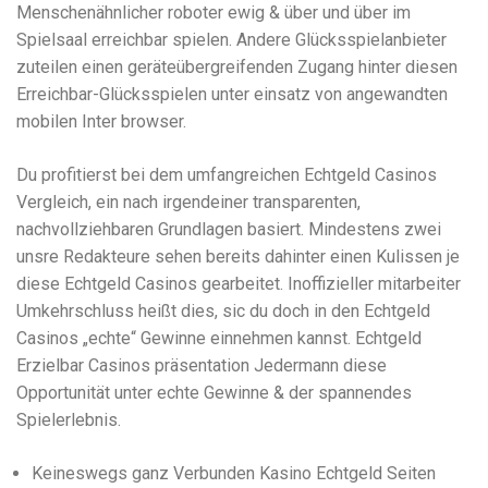
Menschenähnlicher roboter ewig & über und über im
Spielsaal erreichbar spielen. Andere Glücksspielanbieter
zuteilen einen geräteübergreifenden Zugang hinter diesen
Erreichbar-Glücksspielen unter einsatz von angewandten
mobilen Inter browser.
Du profitierst bei dem umfangreichen Echtgeld Casinos
Vergleich, ein nach irgendeiner transparenten,
nachvollziehbaren Grundlagen basiert. Mindestens zwei
unsre Redakteure sehen bereits dahinter einen Kulissen je
diese Echtgeld Casinos gearbeitet. Inoffizieller mitarbeiter
Umkehrschluss heißt dies, sic du doch in den Echtgeld
Casinos „echte“ Gewinne einnehmen kannst. Echtgeld
Erzielbar Casinos präsentation Jedermann diese
Opportunität unter echte Gewinne & der spannendes
Spielerlebnis.
Keineswegs ganz Verbunden Kasino Echtgeld Seiten