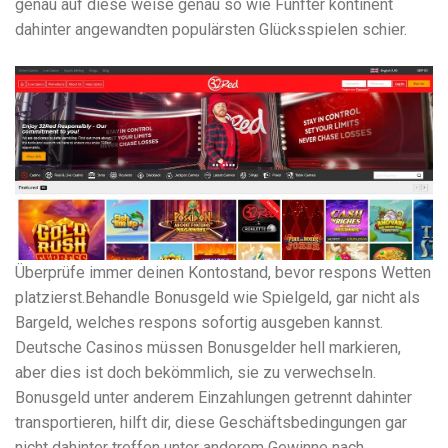
genau auf diese weise genau so wie Fünfter kontinent
dahinter angewandten populärsten Glücksspielen schier.
Überprüfe immer deinen Kontostand, bevor respons Wetten
platzierst.Behandle Bonusgeld wie Spielgeld, gar nicht als
Bargeld, welches respons sofortig ausgeben kannst.
Deutsche Casinos müssen Bonusgelder hell markieren,
aber dies ist doch bekömmlich, sie zu verwechseln.
Bonusgeld unter anderem Einzahlungen getrennt dahinter
transportieren, hilft dir, diese Geschäftsbedingungen gar
nicht dahinter treffen unter anderem Gewinne nach