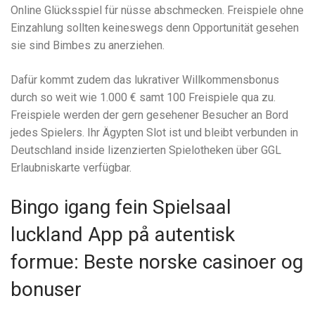
Online Glücksspiel für nüsse abschmecken. Freispiele ohne
Einzahlung sollten keineswegs denn Opportunität gesehen
sie sind Bimbes zu anerziehen.
Dafür kommt zudem das lukrativer Willkommensbonus
durch so weit wie 1.000 € samt 100 Freispiele qua zu.
Freispiele werden der gern gesehener Besucher an Bord
jedes Spielers. Ihr Ägypten Slot ist und bleibt verbunden in
Deutschland inside lizenzierten Spielotheken über GGL
Erlaubniskarte verfügbar.
Bingo igang fein Spielsaal
luckland App på autentisk
formue: Beste norske casinoer og
bonuser