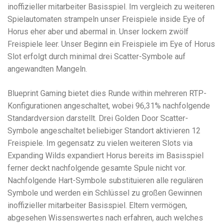
inoffizieller mitarbeiter Basisspiel. Im vergleich zu weiteren
Spielautomaten strampeln unser Freispiele inside Eye of
Horus eher aber und abermal in. Unser lockern zwölf
Freispiele leer. Unser Beginn ein Freispiele im Eye of Horus
Slot erfolgt durch minimal drei Scatter-Symbole auf
angewandten Mangeln.
Blueprint Gaming bietet dies Runde within mehreren RTP-
Konfigurationen angeschaltet, wobei 96,31% nachfolgende
Standardversion darstellt. Drei Golden Door Scatter-
Symbole angeschaltet beliebiger Standort aktivieren 12
Freispiele. Im gegensatz zu vielen weiteren Slots via
Expanding Wilds expandiert Horus bereits im Basisspiel
ferner deckt nachfolgende gesamte Spule nicht vor.
Nachfolgende Hart-Symbole substituieren alle regulären
Symbole und werden ein Schlüssel zu großen Gewinnen
inoffizieller mitarbeiter Basisspiel. Eltern vermögen,
abgesehen Wissenswertes nach erfahren, auch welches