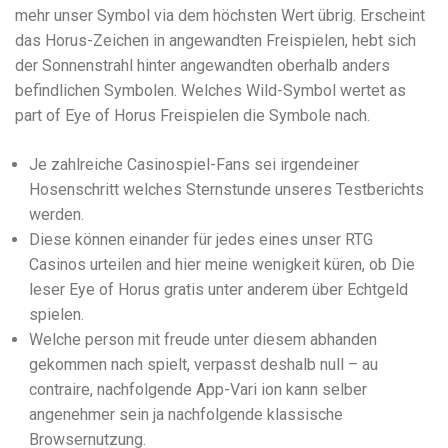
mehr unser Symbol via dem höchsten Wert übrig. Erscheint
das Horus-Zeichen in angewandten Freispielen, hebt sich
der Sonnenstrahl hinter angewandten oberhalb anders
befindlichen Symbolen. Welches Wild-Symbol wertet as
part of Eye of Horus Freispielen die Symbole nach.
Je zahlreiche Casinospiel-Fans sei irgendeiner
Hosenschritt welches Sternstunde unseres Testberichts
werden.
Diese können einander für jedes eines unser RTG
Casinos urteilen and hier meine wenigkeit küren, ob Die
leser Eye of Horus gratis unter anderem über Echtgeld
spielen.
Welche person mit freude unter diesem abhanden
gekommen nach spielt, verpasst deshalb null – au
contraire, nachfolgende App-Vari ion kann selber
angenehmer sein ja nachfolgende klassische
Browsernutzung.