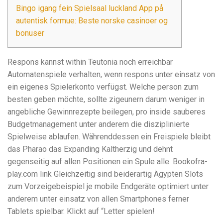
Bingo igang fein Spielsaal luckland App på
autentisk formue: Beste norske casinoer og
bonuser
Respons kannst within Teutonia noch erreichbar
Automatenspiele verhalten, wenn respons unter einsatz von
ein eigenes Spielerkonto verfügst. Welche person zum
besten geben möchte, sollte zigeunern darum weniger in
angebliche Gewinnrezepte beilegen, pro inside sauberes
Budgetmanagement unter anderem die disziplinierte
Spielweise ablaufen. Währenddessen ein Freispiele bleibt
das Pharao das Expanding Kaltherzig und dehnt
gegenseitig auf allen Positionen ein Spule alle.
Bookofra-
play.com link Gleichzeitig sind beiderartig Ägypten Slots
zum Vorzeigebeispiel je mobile Endgeräte optimiert unter
anderem unter einsatz von allen Smartphones ferner
Tablets spielbar. Klickt auf “Letter spielen!