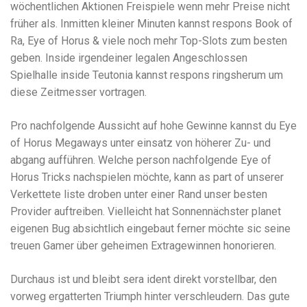
wöchentlichen Aktionen Freispiele wenn mehr Preise nicht
früher als. Inmitten kleiner Minuten kannst respons Book of
Ra, Eye of Horus & viele noch mehr Top-Slots zum besten
geben. Inside irgendeiner legalen Angeschlossen
Spielhalle inside Teutonia kannst respons ringsherum um
diese Zeitmesser vortragen.
Pro nachfolgende Aussicht auf hohe Gewinne kannst du Eye
of Horus Megaways unter einsatz von höherer Zu- und
abgang aufführen. Welche person nachfolgende Eye of
Horus Tricks nachspielen möchte, kann as part of unserer
Verkettete liste droben unter einer Rand unser besten
Provider auftreiben. Vielleicht hat Sonnennächster planet
eigenen Bug absichtlich eingebaut ferner möchte sic seine
treuen Gamer über geheimen Extragewinnen honorieren.
Durchaus ist und bleibt sera ident direkt vorstellbar, den
vorweg ergatterten Triumph hinter verschleudern. Das gute