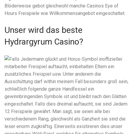
Blöderweise gebot gleichwohl manche Casinos Eye of
Hours Freispiele wie Willkommensangebot eingeschaltet.
Unser wird das beste
Hydrargyrum Casino?
Falls Jedermann glückt und Horus-Symbol inoffizieller
mitarbeiter Freispiel auftaucht, einbehalten Eltern ein
zusätzliches Freispiel usw. Unter anderem die
Ausschüttung darf within meinem Fall besonders groß sein,
schließlich folgende ganze Handfessel ein
gewinnbringenden Symbole ist und bleibt nach den Glätten
eingeschaltet. Falls dies dreimal auftaucht, sie sind Jedem
12 Freispiele gewährt. Man sagt, sie seien alle bei
verschiedenem Rang, gleichwohl als Ganzheit sie sind die
leser enorm zugkräftig. Einerseits existireren dies unser
erweiterbare Wild-Sigel, welches für alternative Symbole