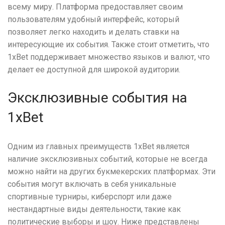
всему миру. Платформа предоставляет своим
пользователям удобный интерфейс, который
позволяет легко находить и делать ставки на
интересующие их события. Также стоит отметить, что
1xBet поддерживает множество языков и валют, что
делает ее доступной для широкой аудитории.
Эксклюзивные события на
1xBet
Одним из главных преимуществ 1xBet является
наличие эксклюзивных событий, которые не всегда
можно найти на других букмекерских платформах. Эти
события могут включать в себя уникальные
спортивные турниры, киберспорт или даже
нестандартные виды деятельности, такие как
политические выборы и шоу. Ниже представлены