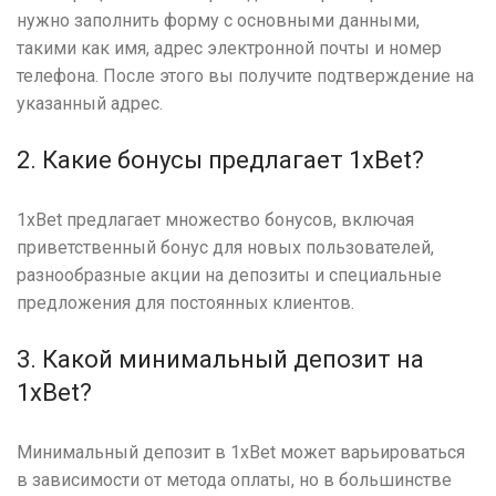
нужно заполнить форму с основными данными,
такими как имя, адрес электронной почты и номер
телефона. После этого вы получите подтверждение на
указанный адрес.
2. Какие бонусы предлагает 1xBet?
1xBet предлагает множество бонусов, включая
приветственный бонус для новых пользователей,
разнообразные акции на депозиты и специальные
предложения для постоянных клиентов.
3. Какой минимальный депозит на
1xBet?
Минимальный депозит в 1xBet может варьироваться
в зависимости от метода оплаты, но в большинстве