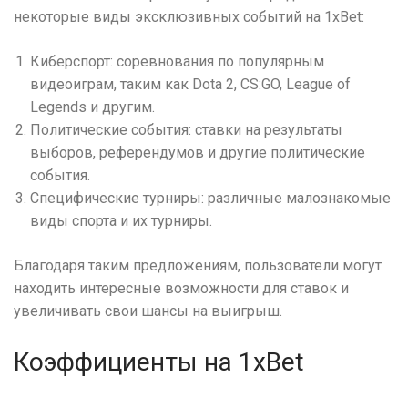
некоторые виды эксклюзивных событий на 1xBet:
Киберспорт: соревнования по популярным
видеоиграм, таким как Dota 2, CS:GO, League of
Legends и другим.
Политические события: ставки на результаты
выборов, референдумов и другие политические
события.
Специфические турниры: различные малознакомые
виды спорта и их турниры.
Благодаря таким предложениям, пользователи могут
находить интересные возможности для ставок и
увеличивать свои шансы на выигрыш.
Коэффициенты на 1xBet