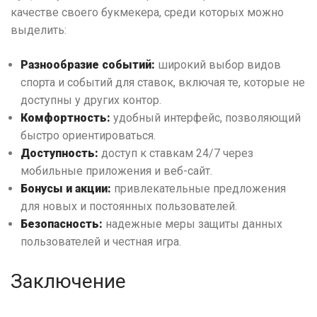
качестве своего букмекера, среди которых можно
выделить:
Разнообразие событий:
широкий выбор видов
спорта и событий для ставок, включая те, которые не
доступны у других контор.
Комфортность:
удобный интерфейс, позволяющий
быстро ориентироваться.
Доступность:
доступ к ставкам 24/7 через
мобильные приложения и веб-сайт.
Бонусы и акции:
привлекательные предложения
для новых и постоянных пользователей.
Безопасность:
надежные меры защиты данных
пользователей и честная игра.
Заключение