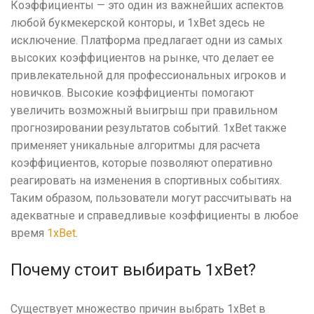
Коэффициенты — это один из важнейших аспектов
любой букмекерской конторы, и 1xBet здесь не
исключение. Платформа предлагает одни из самых
высоких коэффициентов на рынке, что делает ее
привлекательной для профессиональных игроков и
новичков. Высокие коэффициенты помогают
увеличить возможный выигрыш при правильном
прогнозировании результатов событий. 1xBet также
применяет уникальные алгоритмы для расчета
коэффициентов, которые позволяют оперативно
реагировать на изменения в спортивных событиях.
Таким образом, пользователи могут рассчитывать на
адекватные и справедливые коэффициенты в любое
время
1xBet
.
Почему стоит выбирать 1xBet?
Существует множество причин выбрать 1xBet в