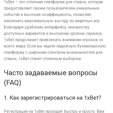
1xBet — это отличная платформа для ставок, которая
предоставляет своим пользователям уникальные
события и высокие коэффициенты, позволяя
извлекать максимальную выгоду из азартных игр.
Благодаря удобному интерфейсу, множеству
доступных вариантов и высокому уровню сервиса,
1xBet продолжает привлекать внимание игроков со
всего мира. Если вы ищете надежную букмекерскую
платформу с широким спектром возможностей для
ставок, 1xBet станет отличным выбором.
Часто задаваемые вопросы
(FAQ)
1. Как зарегистрироваться на 1xBet?
Регистрация на 1xBet проходит быстро и просто. Вам