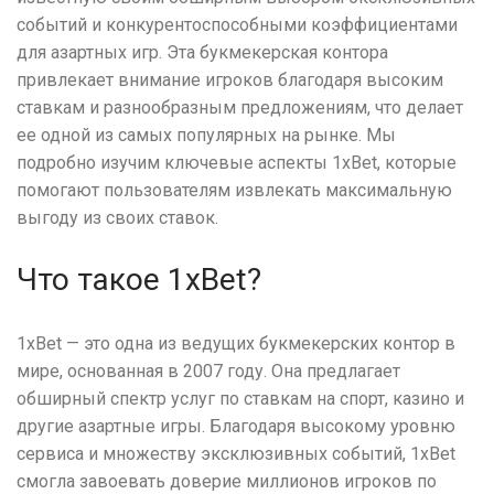
событий и конкурентоспособными коэффициентами
для азартных игр. Эта букмекерская контора
привлекает внимание игроков благодаря высоким
ставкам и разнообразным предложениям, что делает
ее одной из самых популярных на рынке. Мы
подробно изучим ключевые аспекты 1xBet, которые
помогают пользователям извлекать максимальную
выгоду из своих ставок.
Что такое 1xBet?
1xBet — это одна из ведущих букмекерских контор в
мире, основанная в 2007 году. Она предлагает
обширный спектр услуг по ставкам на спорт, казино и
другие азартные игры. Благодаря высокому уровню
сервиса и множеству эксклюзивных событий, 1xBet
смогла завоевать доверие миллионов игроков по