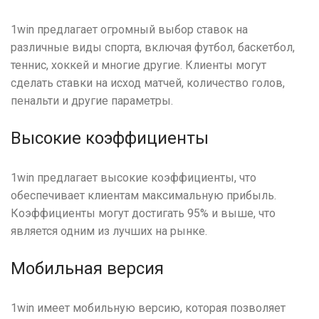
1win предлагает огромный выбор ставок на
различные виды спорта, включая футбол, баскетбол,
теннис, хоккей и многие другие. Клиенты могут
сделать ставки на исход матчей, количество голов,
пенальти и другие параметры.
Высокие коэффициенты
1win предлагает высокие коэффициенты, что
обеспечивает клиентам максимальную прибыль.
Коэффициенты могут достигать 95% и выше, что
является одним из лучших на рынке.
Мобильная версия
1win имеет мобильную версию, которая позволяет