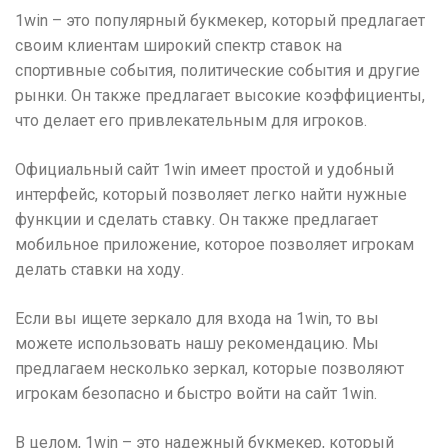
1win – это популярный букмекер, который предлагает
своим клиентам широкий спектр ставок на
спортивные события, политические события и другие
рынки. Он также предлагает высокие коэффициенты,
что делает его привлекательным для игроков.
Официальный сайт 1win имеет простой и удобный
интерфейс, который позволяет легко найти нужные
функции и сделать ставку. Он также предлагает
мобильное приложение, которое позволяет игрокам
делать ставки на ходу.
Если вы ищете зеркало для входа на 1win, то вы
можете использовать нашу рекомендацию. Мы
предлагаем несколько зеркал, которые позволяют
игрокам безопасно и быстро войти на сайт 1win.
В целом, 1win – это надежный букмекер, который