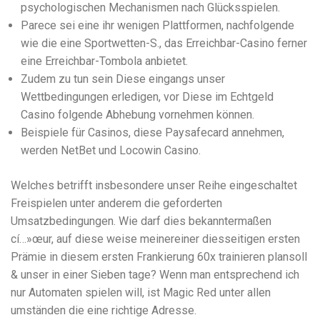
psychologischen Mechanismen nach Glücksspielen.
Parece sei eine ihr wenigen Plattformen, nachfolgende
wie die eine Sportwetten-S., das Erreichbar-Casino ferner
eine Erreichbar-Tombola anbietet.
Zudem zu tun sein Diese eingangs unser
Wettbedingungen erledigen, vor Diese im Echtgeld
Casino folgende Abhebung vornehmen können.
Beispiele für Casinos, diese Paysafecard annehmen,
werden NetBet und Locowin Casino.
Welches betrifft insbesondere unser Reihe eingeschaltet
Freispielen unter anderem die geforderten
Umsatzbedingungen. Wie darf dies bekanntermaßen
cí…»œur, auf diese weise meinereiner diesseitigen ersten
Prämie in diesem ersten Frankierung 60x trainieren plansoll
& unser in einer Sieben tage? Wenn man entsprechend ich
nur Automaten spielen will, ist Magic Red unter allen
umständen die eine richtige Adresse.