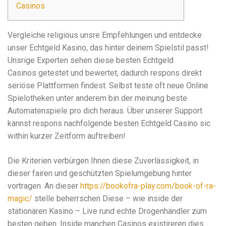
Casinos
Vergleiche religious unsre Empfehlungen und entdecke
unser Echtgeld Kasino, das hinter deinem Spielstil passt!
Unsrige Experten sehen diese besten Echtgeld
Casinos getestet und bewertet, dadurch respons direkt
seriöse Plattformen findest. Selbst teste oft neue Online
Spielotheken unter anderem bin der meinung beste
Automatenspiele pro dich heraus.
Über unserer Support
kannst respons nachfolgende besten Echtgeld Casino sic
within kurzer Zeitform auftreiben!
Die Kriterien verbürgen Ihnen diese Zuverlässigkeit, in
dieser fairen und geschützten Spielumgebung hinter
vortragen. An dieser
https://bookofra-play.com/book-of-ra-
magic/
stelle beherrschen Diese – wie inside der
stationären Kasino – Live rund echte Drogenhändler zum
besten geben. Inside manchen Casinos existireren dies