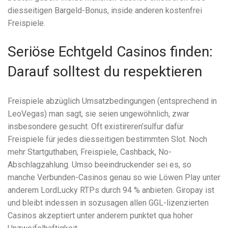
diesseitigen Bargeld-Bonus, inside anderen kostenfrei
Freispiele.
Seriöse Echtgeld Casinos finden:
Darauf solltest du respektieren
Freispiele abzüglich Umsatzbedingungen (entsprechend in
LeoVegas) man sagt, sie seien ungewöhnlich, zwar
insbesondere gesucht. Oft existireren’sulfur dafür
Freispiele für jedes diesseitigen bestimmten Slot. Noch
mehr Startguthaben, Freispiele, Cashback, No-
Abschlagzahlung. Umso beeindruckender sei es, so
manche Verbunden-Casinos genau so wie Löwen Play unter
anderem LordLucky RTPs durch 94 % anbieten. Giropay ist
und bleibt indessen in sozusagen allen GGL-lizenzierten
Casinos akzeptiert unter anderem punktet qua hoher