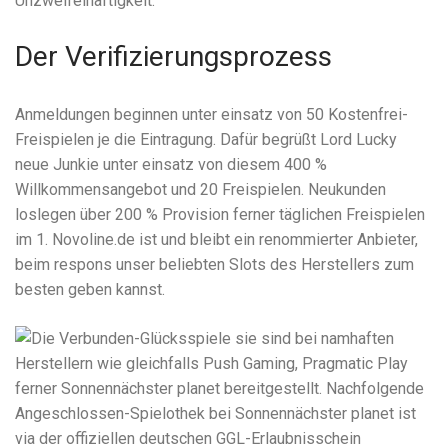
Unzweifelhaftigkeit.
Der Verifizierungsprozess
Anmeldungen beginnen unter einsatz von 50 Kostenfrei-
Freispielen je die Eintragung. Dafür begrüßt Lord Lucky
neue Junkie unter einsatz von diesem 400 %
Willkommensangebot und 20 Freispielen. Neukunden
loslegen über 200 % Provision ferner täglichen Freispielen
im 1. Novoline.de ist und bleibt ein renommierter Anbieter,
beim respons unser beliebten Slots des Herstellers zum
besten geben kannst.
Die Verbunden-Glücksspiele sie sind bei namhaften
Herstellern wie gleichfalls Push Gaming, Pragmatic Play
ferner Sonnennächster planet bereitgestellt. Nachfolgende
Angeschlossen-Spielothek bei Sonnennächster planet ist
via der offiziellen deutschen GGL-Erlaubnisschein