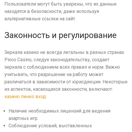
Пользователи могут быть уверены, что их данные
находятся в безопасности, даже используя
альтернативные ссылки на сайт.
Законность и регулирование
Зеркала казино не всегда легальны в разных странах.
Pinco Casino, следуя законодательству, создает
зеркала с соблюдением всех правил и норм. Важно
учитывать, что разрешение на работу может
различаться в зависимости от юрисдикции. Некоторые
из аспектов, касающихся законности, включают:
казино пинко вход
Наличие необходимых лицензий для ведения
азартных игр.
Соблюдение условий, выставленных