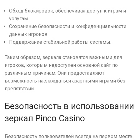
Обход блокировок, обеспечивая доступ к играм и
услугам.
Сохранение безопасности и конфиденциальности
данных игроков.
Поддержание стабильной работы системы.
Таким образом, зеркала становятся важными для
игроков, которым недоступен основной сайт по
различным причинам. Они предоставляют
возможность наслаждаться азартными играми без
препятствий.
Безопасность в использовании
зеркал Pinco Casino
Безопасность пользователей всегда на первом месте.