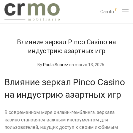
0
Carrito
Влияние зеркал Pinco Casino на
индустрию азартных игр
By
Paula Suarez
on marzo 13, 2026
Влияние зеркал Pinco Casino
на индустрию азартных игр
В современном мире онлайн-гемблинга, зеркала
казино становятся важным инструментом для
пользователей, ищущих доступ к своим любимым