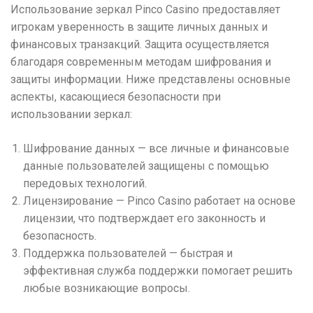
Использование зеркал Pinco Casino предоставляет
игрокам уверенность в защите личных данных и
финансовых транзакций. Защита осуществляется
благодаря современным методам шифрования и
защиты информации. Ниже представлены основные
аспекты, касающиеся безопасности при
использовании зеркал:
Шифрование данных — все личные и финансовые
данные пользователей защищены с помощью
передовых технологий.
Лицензирование — Pinco Casino работает на основе
лицензии, что подтверждает его законность и
безопасность.
Поддержка пользователей — быстрая и
эффективная служба поддержки помогает решить
любые возникающие вопросы.