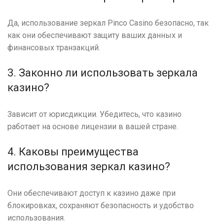
Да, использование зеркал Pinco Casino безопасно, так
как они обеспечивают защиту ваших данных и
финансовых транзакций.
3. Законно ли использовать зеркала
казино?
Зависит от юрисдикции. Убедитесь, что казино
работает на основе лицензии в вашей стране.
4. Каковы преимущества
использования зеркал казино?
Они обеспечивают доступ к казино даже при
блокировках, сохраняют безопасность и удобство
использования.