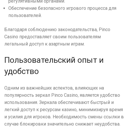
регулятивными органами.
Обеспечение безопасного игрового процесса для
пользователей.
Благодаря соблюдению законодательства, Pinco
Casino предоставляет своим пользователям
легальный доступ к азартным играм.
Пользовательский опыт и
удобство
Одним из важнейших аспектов, влияющих на
популярность зеркал Pinco Casino, является удобство
использования. Зеркала обеспечивают быстрый и
легкий доступ к ресурсам казино, минимизируя время
и усилия для игроков. Необходимость смены ссылки в
случае блокировки значительно снижает неудобства.