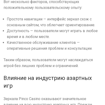
Вот несколько факторов, способствующих
положительному пользовательскому опыту:
Простота навигации — интерфейс зеркал схож с
основным сайтом, что облегчает ориентирование.
Доступность — пользователи могут играть в любое
время и в любом месте.
Качественное обслуживание клиентов —
оперативные решения проблем и консультации.
Таким образом, пользователи могут наслаждаться
игрой без лишних проблем и ограничений.
Влияние на индустрию азартных
игр
Зеркала Pinco Casino оказывают значительное
влияние на всю индустрию азартных игр. Прежде