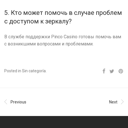
5. Кто может помочь в случае проблем
с доступом к зеркалу?
В службе поддержки Pinco Casino готовы помочь вам
с возникшими вопросами и проблемами.
Posted in Sin categoría.
Previous
Next