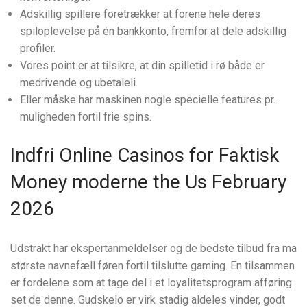
Adskillig spillere foretrækker at forene hele deres
spiloplevelse på én bankkonto, fremfor at dele adskillig
profiler.
Vores point er at tilsikre, at din spilletid i rø både er
medrivende og ubetaleli.
Eller måske har maskinen nogle specielle features pr.
muligheden fortil frie spins.
Indfri Online Casinos for Faktisk
Money moderne the Us February
2026
Udstrakt har ekspertanmeldelser og de bedste tilbud fra ma
største navnefæll føren fortil tilslutte gaming. En tilsammen
er fordelene som at tage del i et loyalitetsprogram afføring
set de denne. Gudskelo er virk stadig aldeles vinder, godt