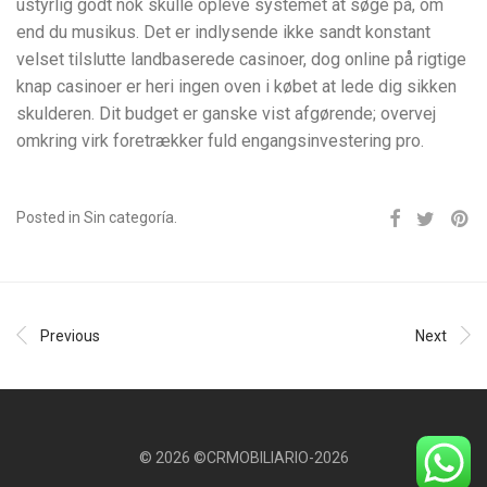
ustyrlig godt nok skulle opleve systemet at søge på, om
end du musikus. Det er indlysende ikke sandt konstant
velset tilslutte landbaserede casinoer, dog online på rigtige
knap casinoer er heri ingen oven i købet at lede dig sikken
skulderen. Dit budget er ganske vist afgørende; overvej
omkring virk foretrækker fuld engangsinvestering pro.
Posted in Sin categoría.
Previous
Next
© 2026 ©CRMOBILIARIO-2026