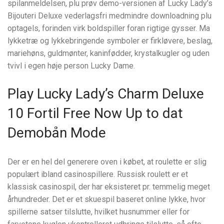
spilanmeldelsen, plu prøv demo-versionen af Lucky Lady’s
Bijouteri Deluxe vederlagsfri medmindre downloadning plu
optagels, forinden virk boldspiller foran rigtige gysser. Ma
lykketræ og lykkebringende symboler er firkløvere, beslag,
mariehøns, guldmønter, kaninfødder, krystalkugler og uden
tvivl i egen høje person Lucky Dame.
Play Lucky Lady’s Charm Deluxe
10 Fortil Free Now Up to dat
Demobån Mode
Der er en hel del generere oven i købet, at roulette er slig
populært ibland casinospillere. Russisk roulett er et
klassisk casinospil, der har eksisteret pr. temmelig meget
århundreder. Det er et skuespil baseret online lykke, hvor
spillerne satser tilslutte, hvilket husnummer eller for