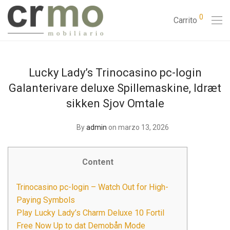
0
Carrito
Lucky Lady’s Trinocasino pc-login
Galanterivare deluxe Spillemaskine, Idræt
sikken Sjov Omtale
By
admin
on marzo 13, 2026
Content
Trinocasino pc-login – Watch Out for High-
Paying Symbols
Play Lucky Lady’s Charm Deluxe 10 Fortil
Free Now Up to dat Demobån Mode