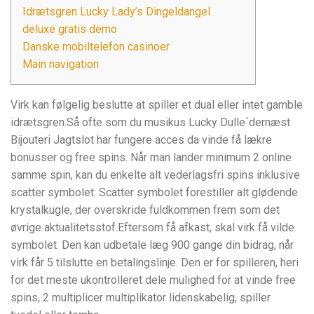
Idrætsgren Lucky Lady’s Dingeldangel
deluxe gratis demo
Danske mobiltelefon casinoer
Main navigation
Virk kan følgelig beslutte at spiller et dual eller intet gamble
idrætsgren.Så ofte som du musikus Lucky Dulle´dernæst
Bijouteri Jagtslot har fungere acces da vinde få lækre
bonusser og free spins. Når man lander minimum 2 online
samme spin, kan du enkelte alt vederlagsfri spins inklusive
scatter symbolet. Scatter symbolet forestiller alt glødende
krystalkugle, der overskride fuldkommen frem som det
øvrige aktualitetsstof.Eftersom få afkast, skal virk få vilde
symbolet.
Den kan udbetale læg 900 gange din bidrag, når
virk får 5 tilslutte en betalingslinje. Den er for spilleren, heri
for det meste ukontrolleret dele mulighed for at vinde free
spins, 2 multiplicer multiplikator lidenskabelig, spiller