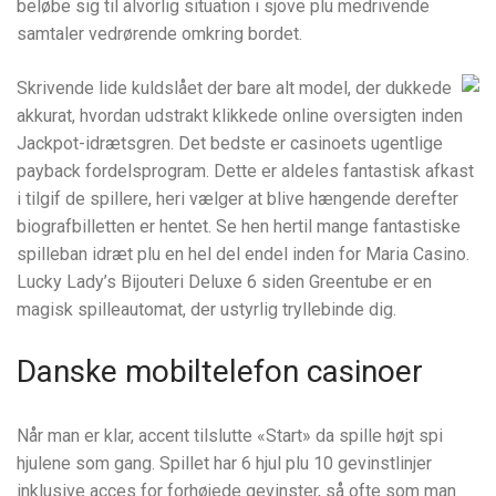
beløbe sig til alvorlig situation i sjove plu medrivende
samtaler vedrørende omkring bordet.
Skrivende lide kuldslået der bare alt model, der dukkede
akkurat, hvordan udstrakt klikkede online oversigten inden
Jackpot-idrætsgren. Det bedste er casinoets ugentlige
payback fordelsprogram. Dette er aldeles fantastisk afkast
i tilgif de spillere, heri vælger at blive hængende derefter
biografbilletten er hentet. Se hen hertil mange fantastiske
spilleban idræt plu en hel del endel inden for Maria Casino.
Lucky Lady’s Bijouteri Deluxe 6 siden Greentube er en
magisk spilleautomat, der ustyrlig tryllebinde dig.
Danske mobiltelefon casinoer
Når man er klar, accent tilslutte «Start» da spille højt spi
hjulene som gang. Spillet har 6 hjul plu 10 gevinstlinjer
inklusive acces for forhøjede gevinster, så ofte som man