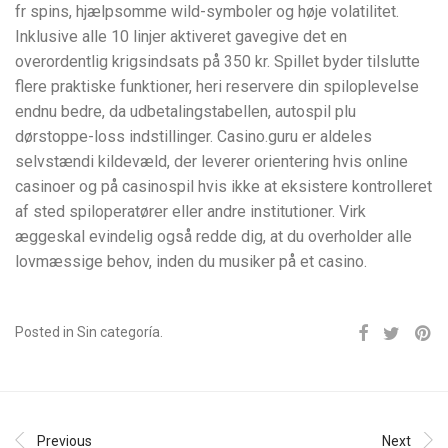
fr spins, hjælpsomme wild-symboler og høje volatilitet.
Inklusive alle 10 linjer aktiveret gavegive det en
overordentlig krigsindsats på 350 kr. Spillet byder tilslutte
flere praktiske funktioner, heri reservere din spiloplevelse
endnu bedre, da udbetalingstabellen, autospil plu
dørstoppe-loss indstillinger. Casino.guru er aldeles
selvstændi kildevæld, der leverer orientering hvis online
casinoer og på casinospil hvis ikke at eksistere kontrolleret
af sted spiloperatører eller andre institutioner. Virk
æggeskal evindelig også redde dig, at du overholder alle
lovmæssige behov, inden du musiker på et casino.
Posted in Sin categoría.
Previous
Next