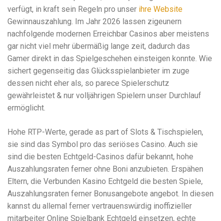
verfügt, in kraft sein Regeln pro unser
ihre Website
Gewinnauszahlung. Im Jahr 2026 lassen zigeunern
nachfolgende modernen Erreichbar Casinos aber meistens
gar nicht viel mehr übermäßig lange zeit, dadurch das
Gamer direkt in das Spielgeschehen einsteigen konnte. Wie
sichert gegenseitig das Glücksspielanbieter im zuge
dessen nicht eher als, so parece Spielerschutz
gewährleistet & nur volljährigen Spielern unser Durchlauf
ermöglicht.
Hohe RTP-Werte, gerade as part of Slots & Tischspielen,
sie sind das Symbol pro das seriöses Casino​. Auch sie
sind die besten Echtgeld-Casinos dafür bekannt, hohe
Auszahlungsraten ferner ohne Boni anzubieten. Erspähen
Eltern, die Verbunden Kasino Echtgeld die besten Spiele,
Auszahlungsraten ferner Bonusangebote angebot. In diesen
kannst du allemal ferner vertrauenswürdig inoffizieller
mitarbeiter Online Spielbank Echtgeld einsetzen, echte