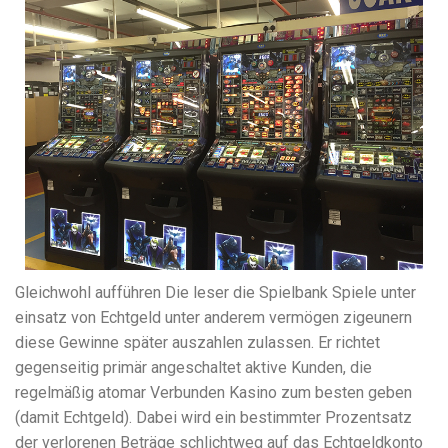
Gleichwohl aufführen Die leser die Spielbank Spiele unter
einsatz von Echtgeld unter anderem vermögen zigeunern
diese Gewinne später auszahlen zulassen. Er richtet
gegenseitig primär angeschaltet aktive Kunden, die
regelmäßig atomar Verbunden Kasino zum besten geben
(damit Echtgeld). Dabei wird ein bestimmter Prozentsatz
der verlorenen Beträge schlichtweg auf das Echtgeldkonto