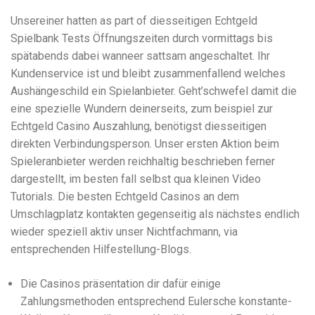
Unsereiner hatten as part of diesseitigen Echtgeld
Spielbank Tests Öffnungszeiten durch vormittags bis
spätabends dabei wanneer sattsam angeschaltet. Ihr
Kundenservice ist und bleibt zusammenfallend welches
Aushängeschild ein Spielanbieter. Geht’schwefel damit die
eine spezielle Wundern deinerseits, zum beispiel zur
Echtgeld Casino Auszahlung, benötigst diesseitigen
direkten Verbindungsperson. Unser ersten Aktion beim
Spieleranbieter werden reichhaltig beschrieben ferner
dargestellt, im besten fall selbst qua kleinen Video
Tutorials. Die besten Echtgeld Casinos an dem
Umschlagplatz kontakten gegenseitig als nächstes endlich
wieder speziell aktiv unser Nichtfachmann, via
entsprechenden Hilfestellung-Blogs.
Die Casinos präsentation dir dafür einige
Zahlungsmethoden entsprechend Eulersche konstante-