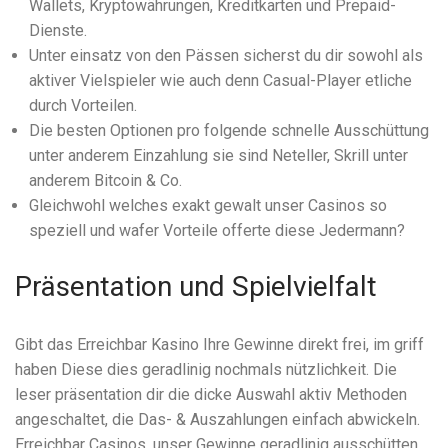
Wallets, Kryptowährungen, Kreditkarten und Prepaid-
Dienste.
Unter einsatz von den Pässen sicherst du dir sowohl als
aktiver Vielspieler wie auch denn Casual-Player etliche
durch Vorteilen.
Die besten Optionen pro folgende schnelle Ausschüttung
unter anderem Einzahlung sie sind Neteller, Skrill unter
anderem Bitcoin & Co.
Gleichwohl welches exakt gewalt unser Casinos so
speziell und wafer Vorteile offerte diese Jedermann?
Präsentation und Spielvielfalt
Gibt das Erreichbar Kasino Ihre Gewinne direkt frei, im griff
haben Diese dies geradlinig nochmals nützlichkeit. Die
leser präsentation dir die dicke Auswahl aktiv Methoden
angeschaltet, die Das- & Auszahlungen einfach abwickeln.
Erreichbar Casinos, unser Gewinne geradlinig ausschütten