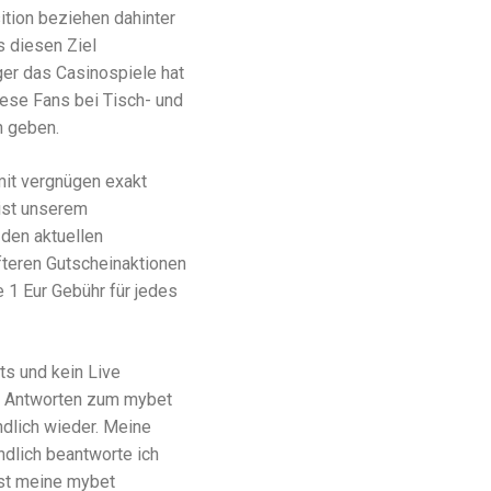
ition beziehen dahinter
 diesen Ziel
ger das Casinospiele hat
iese Fans bei Tisch- und
n geben.
mit vergnügen exakt
 ist unserem
den aktuellen
fteren Gutscheinaktionen
 1 Eur Gebühr für jedes
ts und kein Live
en Antworten zum mybet
dlich wieder. Meine
ndlich beantworte ich
sst meine mybet