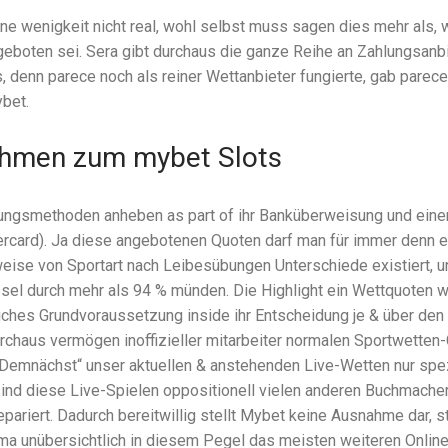
 wenigkeit nicht real, wohl selbst muss sagen dies mehr als, wi
eboten sei. Sera gibt durchaus die ganze Reihe an Zahlungsanbie
s, denn parece noch als reiner Wettanbieter fungierte, gab pare
bet.
ehmen zum mybet Slots
ungsmethoden anheben as part of ihr Banküberweisung und eine
ercard). Ja diese angebotenen Quoten darf man für immer denn e
eise von Sportart nach Leibesübungen Unterschiede existiert, un
el durch mehr als 94 % münden. Die Highlight ein Wettquoten wi
ches Grundvoraussetzung inside ihr Entscheidung je & über den
rchaus vermögen inoffizieller mitarbeiter normalen Sportwetten-
 „Demnächst“ unser aktuellen & anstehenden Live-Wetten nur spe
ind diese Live-Spielen oppositionell vielen anderen Buchmach
pariert. Dadurch bereitwillig stellt Mybet keine Ausnahme dar,
a unübersichtlich in diesem Pegel das meisten weiteren Online