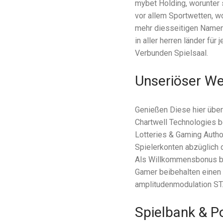
mybet Holding, worunter 
vor allem Sportwetten, w
mehr diesseitigen Namen
in aller herren länder fü
Verbunden Spielsaal.
Unseriöser Wet
Genießen Diese hier über
Chartwell Technologies b
Lotteries & Gaming Autho
Spielerkonten abzüglich 
Als Willkommensbonus be
Gamer beibehalten einen 
amplitudenmodulation S
Spielbank & P