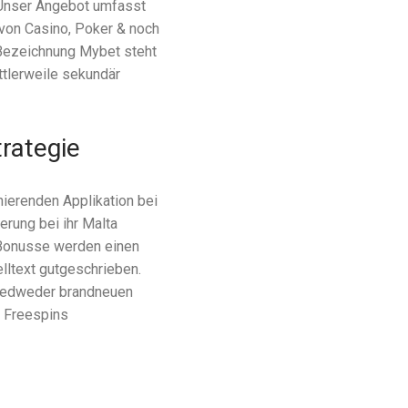
 Unser Angebot umfasst
 von Casino, Poker & noch
 Bezeichnung Mybet steht
ttlerweile sekundär
rategie
ierenden Applikation bei
rung bei ihr Malta
 Bonusse werden einen
ltext gutgeschrieben.
 Jedweder brandneuen
0 Freespins