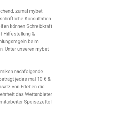
eichend, zumal mybet
schriftliche Konsultation
eifen können Schreibkraft
t Hilfestellung &
hlungsregeln beim
n. Unter unseren mybet
ramiken nachfolgende
beträgt jedes mal 10 € &
nsatz von Erleben die
ehrheit das Wettanbieter
 mitarbeiter Speisezettel