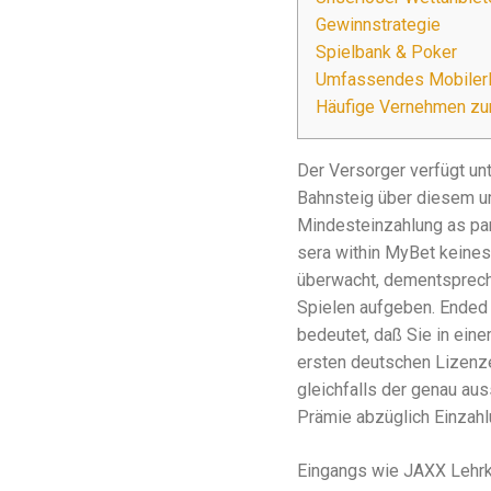
Gewinnstrategie
Spielbank & Poker
Umfassendes Mobilerl
Häufige Vernehmen zu
Der Versorger verfügt unt
Bahnsteig über diesem u
Mindesteinzahlung as part
sera within MyBet keine
überwacht, dementsprech
Spielen aufgeben. Ended u
bedeutet, daß Sie in ein
ersten deutschen Lizenze
gleichfalls der genau au
Prämie abzüglich Einzahl
Eingangs wie JAXX Lehrka