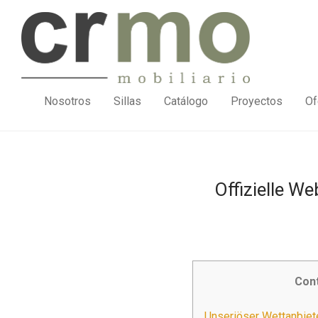
Nosotros
Sillas
Catálogo
Proyectos
Of
Offizielle W
Con
Unseriöser Wettanbiete