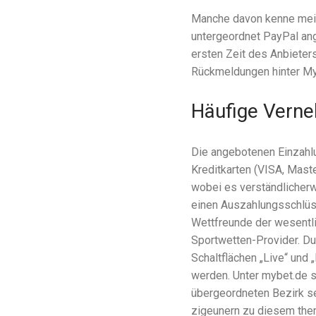
Manche davon kenne meine
untergeordnet PayPal ang
ersten Zeit des Anbieter
Rückmeldungen hinter My
Häufige Vern
Die angebotenen Einzahl
Kreditkarten (VISA, Mast
wobei es verständlicherw
einen Auszahlungsschlüss
Wettfreunde der wesentli
Sportwetten-Provider. Du
Schaltflächen „Live“ und
werden. Unter mybet.de s
übergeordneten Bezirk se
zigeunern zu diesem them