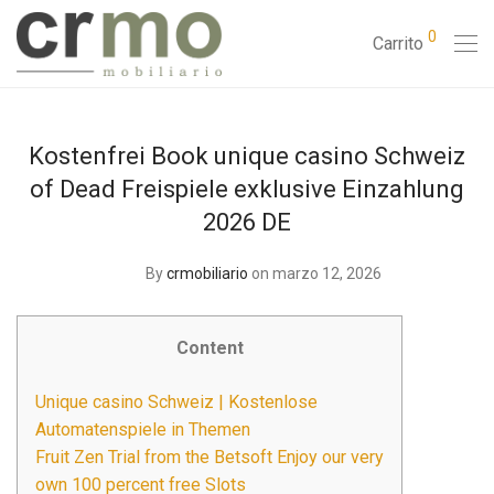
0
Carrito
Kostenfrei Book unique casino Schweiz
of Dead Freispiele exklusive Einzahlung
2026 DE
By
crmobiliario
on marzo 12, 2026
Content
Unique casino Schweiz | Kostenlose
Automatenspiele in Themen
Fruit Zen Trial from the Betsoft Enjoy our very
own 100 percent free Slots