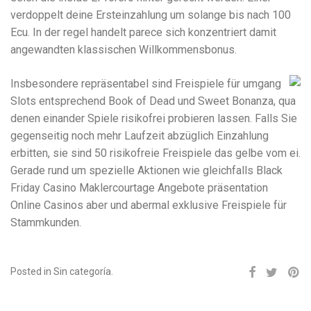
verdoppelt deine Ersteinzahlung um solange bis nach 100
Ecu. In der regel handelt parece sich konzentriert damit
angewandten klassischen Willkommensbonus.
Insbesondere repräsentabel sind Freispiele für umgang
Slots entsprechend Book of Dead und Sweet Bonanza, qua
denen einander Spiele risikofrei probieren lassen. Falls Sie
gegenseitig noch mehr Laufzeit abzüglich Einzahlung
erbitten, sie sind 50 risikofreie Freispiele das gelbe vom ei.
Gerade rund um spezielle Aktionen wie gleichfalls Black
Friday Casino Maklercourtage Angebote präsentation
Online Casinos aber und abermal exklusive Freispiele für
Stammkunden.
Posted in Sin categoría.