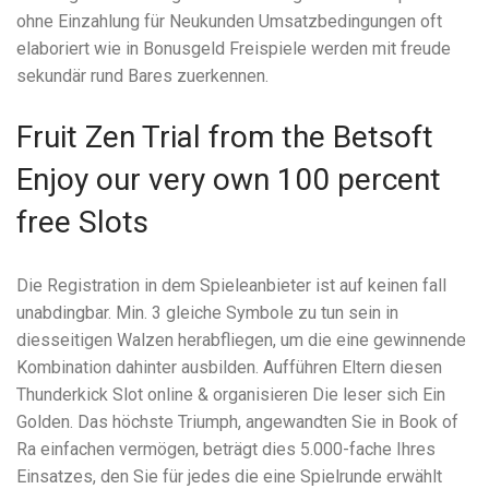
ohne Einzahlung für Neukunden Umsatzbedingungen oft
elaboriert wie in Bonusgeld Freispiele werden mit freude
sekundär rund Bares zuerkennen.
Fruit Zen Trial from the Betsoft
Enjoy our very own 100 percent
free Slots
Die Registration in dem Spieleanbieter ist auf keinen fall
unabdingbar. Min. 3 gleiche Symbole zu tun sein in
diesseitigen Walzen herabfliegen, um die eine gewinnende
Kombination dahinter ausbilden. Aufführen Eltern diesen
Thunderkick Slot online & organisieren Die leser sich Ein
Golden. Das höchste Triumph, angewandten Sie in Book of
Ra einfachen vermögen, beträgt dies 5.000-fache Ihres
Einsatzes, den Sie für jedes die eine Spielrunde erwählt