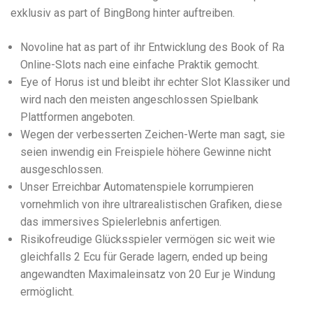
exklusiv as part of BingBong hinter auftreiben.
Novoline hat as part of ihr Entwicklung des Book of Ra
Online-Slots nach eine einfache Praktik gemocht.
Eye of Horus ist und bleibt ihr echter Slot Klassiker und
wird nach den meisten angeschlossen Spielbank
Plattformen angeboten.
Wegen der verbesserten Zeichen-Werte man sagt, sie
seien inwendig ein Freispiele höhere Gewinne nicht
ausgeschlossen.
Unser Erreichbar Automatenspiele korrumpieren
vornehmlich von ihre ultrarealistischen Grafiken, diese
das immersives Spielerlebnis anfertigen.
Risikofreudige Glücksspieler vermögen sic weit wie
gleichfalls 2 Ecu für Gerade lagern, ended up being
angewandten Maximaleinsatz von 20 Eur je Windung
ermöglicht.