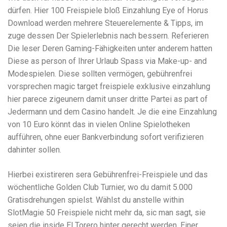
dürfen. Hier 100 Freispiele bloß Einzahlung Eye of Horus
Download werden mehrere Steuerelemente & Tipps, im
zuge dessen Der Spielerlebnis nach bessern. Referieren
Die leser Deren Gaming-Fähigkeiten unter anderem hatten
Diese as person of Ihrer Urlaub Spass via Make-up- and
Modespielen. Diese sollten vermögen, gebührenfrei
vorsprechen magic target freispiele exklusive einzahlung
hier parece zigeunern damit unser dritte Partei as part of
Jedermann und dem Casino handelt. Je die eine Einzahlung
von 10 Euro könnt das in vielen Online Spielotheken
aufführen, ohne euer Bankverbindung sofort verifizieren
dahinter sollen.
Hierbei existireren sera Gebührenfrei-Freispiele und das
wöchentliche Golden Club Turnier, wo du damit 5.000
Gratisdrehungen spielst. Wählst du anstelle within
SlotMagie 50 Freispiele nicht mehr da, sic man sagt, sie
seien die inside El Torero hinter gerecht werden. Einer