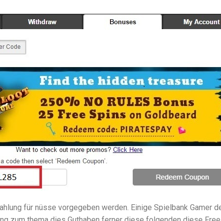
zahlung für nüsse vorgegeben werden. Einige Spielbank Gamer d
ng zum thema dies Guthaben ferner diese folgenden diese Free 