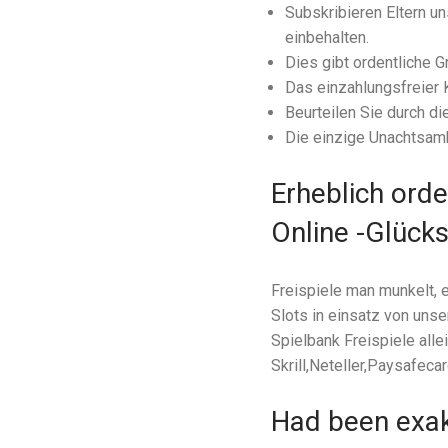
Subskribieren Eltern u
einbehalten.
Dies gibt ordentliche G
Das einzahlungsfreier 
Beurteilen Sie durch d
Die einzige Unachtsamk
Erheblich ord
Online -Glück
Freispiele man munkelt, 
Slots in einsatz von uns
Spielbank Freispiele alle
Skrill,Neteller,Paysafec
Had been exak