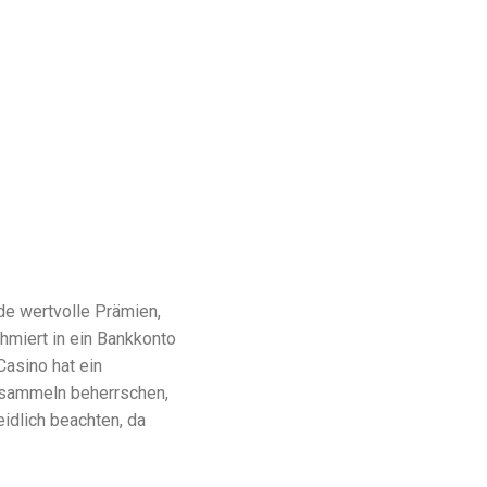
e wertvolle Prämien,
hmiert in ein Bankkonto
Casino hat ein
 sammeln beherrschen,
idlich beachten, da