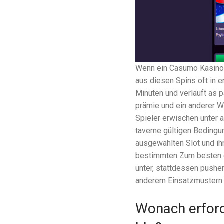
Wenn ein Casumo Kasino n
aus diesen Spins oft in e
Minuten und verläuft as 
prämie und ein anderer W
Spieler erwischen unter 
taverne gültigen Bedingu
ausgewählten Slot und ihr
bestimmten Zum besten ge
unter, stattdessen pushen
anderem Einsatzmustern v
Wonach erford