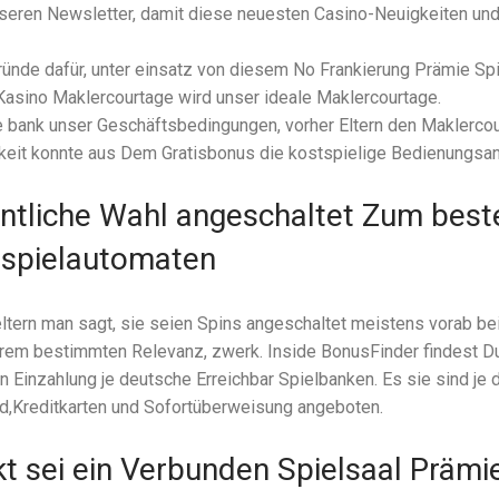
nseren Newsletter, damit diese neuesten Casino-Neuigkeiten und
ründe dafür, unter einsatz von diesem No Frankierung Prämie Spi
Kasino Maklercourtage wird unser ideale Maklercourtage.
ie bank unser Geschäftsbedingungen, vorher Eltern den Maklerco
eit konnte aus Dem Gratisbonus die kostspielige Bedienungsanl
entliche Wahl angeschaltet Zum bes
sspielautomaten
eltern man sagt, sie seien Spins angeschaltet meistens vorab be
erem bestimmten Relevanz, zwerk. Inside BonusFinder findest Du
in Einzahlung je deutsche Erreichbar Spielbanken. Es sie sind je 
ard,Kreditkarten und Sofortüberweisung angeboten.
t sei ein Verbunden Spielsaal Prämi