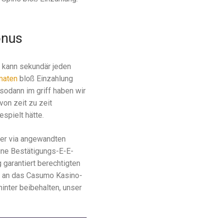
onus
 kann sekundär jeden
maten
bloß Einzahlung
sodann im griff haben wir
von zeit zu zeit
spielt hätte.
der via angewandten
eine Bestätigungs-E-E-
 garantiert berechtigten
r an das Casumo Kasino-
inter beibehalten, unser