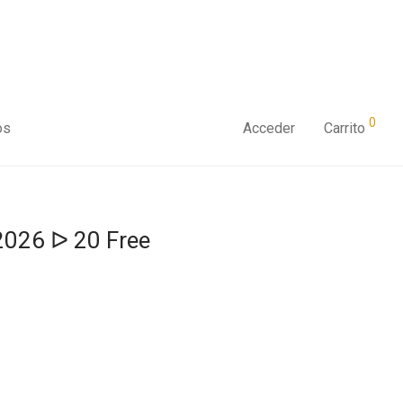
0
os
Acceder
Carrito
2026 ᐅ 20 Free