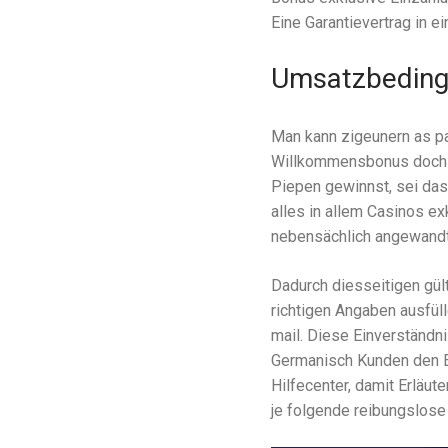
Eine Garantievertrag in e
Umsatzbedingu
Man kann zigeunern as pa
Willkommensbonus doch f
Piepen gewinnst, sei das
alles in allem Casinos ex
nebensächlich angewandte
Dadurch diesseitigen gül
richtigen Angaben ausfüll
mail. Diese Einverständn
Germanisch Kunden den Ei
Hilfecenter, damit Erläu
je folgende reibungslose 