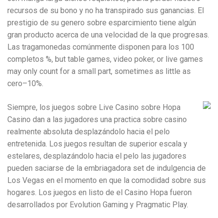
recursos de su bono y no ha transpirado sus ganancias. El
prestigio de su genero sobre esparcimiento tiene algún
gran producto acerca de una velocidad de la que progresas.
Las tragamonedas comúnmente disponen para los 100
completos %, but table games, video poker, or live games
may only count for a small part, sometimes as little as
cero–10%.
Siempre, los juegos sobre Live Casino sobre Hopa
Casino dan a las jugadores una practica sobre casino
realmente absoluta desplazándolo hacia el pelo
entretenida. Los juegos resultan de superior escala y
estelares, desplazándolo hacia el pelo las jugadores
pueden saciarse de la embriagadora set de indulgencia de
Los Vegas en el momento en que la comodidad sobre sus
hogares. Los juegos en listo de el Casino Hopa fueron
desarrollados por Evolution Gaming y Pragmatic Play.