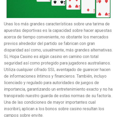
Unas los más grandes características sobre una tarima de
apuestas deportivas es la capacidad sobre hacer apuestas
acerca de tiempo conveniente, no obstante los mercados
previos alrededor del partido se fabrican con gran
disparidad así­ como, usualmente, más grandes alternativas.
Sí, Hopa Casino es algún casino en camino con total
seguridad así­ como protegido para jugadores australianos.
Utiliza cualquier cifrado SSL aventajado de guarecer hacen
de informaciones íntimos y financieros. También, incluyo
licenciado y regulado para autoridades de juegos de
importancia, garantizando un entretenimiento exacto y no ha
transpirado nuestro guarda de estas normas de su factoría.
Una de las condiciones de mayor importantes cual
inscribirí¡ aplican a los bonos sobre casino resultan los
campos sobre envite.