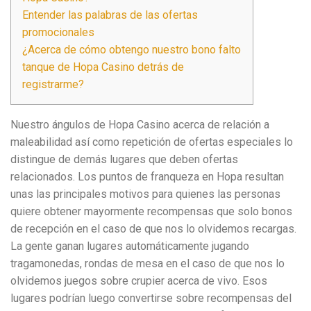
Entender las palabras de las ofertas
promocionales
¿Acerca de cómo obtengo nuestro bono falto
tanque de Hopa Casino detrás de
registrarme?
Nuestro ángulos de Hopa Casino acerca de relación a
maleabilidad así­ como repetición de ofertas especiales lo
distingue de demás lugares que deben ofertas
relacionados. Los puntos de franqueza en Hopa resultan
unas las principales motivos para quienes las personas
quiere obtener mayormente recompensas que solo bonos
de recepción en el caso de que nos lo olvidemos recargas.
La gente ganan lugares automáticamente jugando
tragamonedas, rondas de mesa en el caso de que nos lo
olvidemos juegos sobre crupier acerca de vivo. Esos
lugares podrían luego convertirse sobre recompensas del