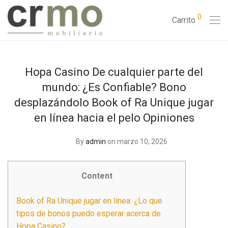
0
Carrito
Hopa Casino De cualquier parte del
mundo: ¿Es Confiable? Bono
desplazándolo Book of Ra Unique jugar
en línea hacia el pelo Opiniones
By
admin
on marzo 10, 2026
Content
Book of Ra Unique jugar en línea: ¿Lo que
tipos de bonos puedo esperar acerca de
Hopa Casino?