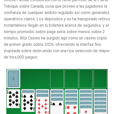
Tobique sobre Canadá, cosa que provee a las jugadores la
confianza de cualquier ámbito regulado así­ como generales
operativos claros. Los depósitos y no ha transpirado retiros
instantáneos llegan en tu billetera acerca de segundos, y el
tiempo promedio sobre paga serí­a sobre menos sobre 2
minutos. Bitz Casino ha surgido ágil como un casino cripto
de primer grado sobre 2026, ofreciendo la interfaz fino
inspirada sobre neón unido con una rica selección de mayor
de tres,000 juegos.