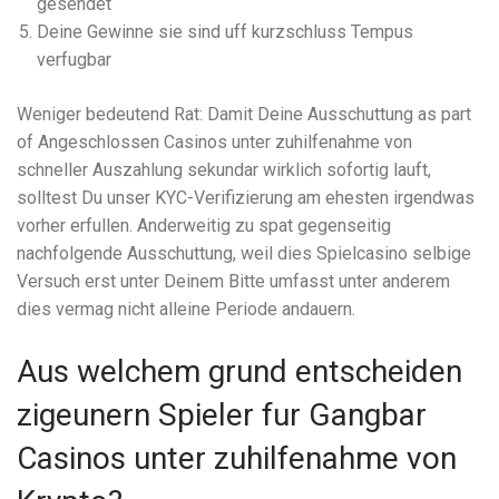
gesendet
Deine Gewinne sie sind uff kurzschluss Tempus
verfugbar
Weniger bedeutend Rat: Damit Deine Ausschuttung as part
of Angeschlossen Casinos unter zuhilfenahme von
schneller Auszahlung sekundar wirklich sofortig lauft,
solltest Du unser KYC-Verifizierung am ehesten irgendwas
vorher erfullen. Anderweitig zu spat gegenseitig
nachfolgende Ausschuttung, weil dies Spielcasino selbige
Versuch erst unter Deinem Bitte umfasst unter anderem
dies vermag nicht alleine Periode andauern.
Aus welchem grund entscheiden
zigeunern Spieler fur Gangbar
Casinos unter zuhilfenahme von