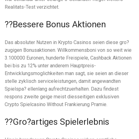
Realitats-Test verzichtet.
??Bessere Bonus Aktionen
Das absoluter Nutzen in Krypto Casinos seien diese gro?
zugigen Bonusaktionen. Willkommensboni von so weit wie
3.100000 Euronen, hunderte Freispiele, Cashback Aktionen
bei bis zu 12% unter anderem Hauptpreis-
Entwicklungsmoglichkeiten man sagt, sie seien an dieser
stelle zyklisch serviceleistungen, damit angewandten
Spielspa? ellenlang aufrechtzuerhalten. Dazu findest
respons zweite geige meist diesseitigen exklusiven
Crypto Spielcasino Without Frankierung Pramie.
??Gro?artiges Spielerlebnis