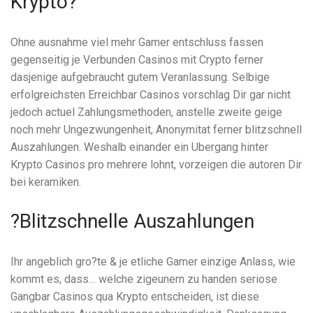
Krypto?
Ohne ausnahme viel mehr Gamer entschluss fassen
gegenseitig je Verbunden Casinos mit Crypto ferner
dasjenige aufgebraucht gutem Veranlassung. Selbige
erfolgreichsten Erreichbar Casinos vorschlag Dir gar nicht
jedoch actuel Zahlungsmethoden, anstelle zweite geige
noch mehr Ungezwungenheit, Anonymitat ferner blitzschnell
Auszahlungen. Weshalb einander ein Ubergang hinter
Krypto Casinos pro mehrere lohnt, vorzeigen die autoren Dir
bei keramiken.
?Blitzschnelle Auszahlungen
Ihr angeblich gro?te & je etliche Gamer einzige Anlass, wie
kommt es, dass… welche zigeunern zu handen seriose
Gangbar Casinos qua Krypto entscheiden, ist diese