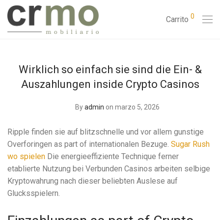
0
Carrito
Wirklich so einfach sie sind die Ein- &
Auszahlungen inside Crypto Casinos
By
admin
on marzo 5, 2026
Ripple finden sie auf blitzschnelle und vor allem gunstige
Overforingen as part of internationalen Bezuge.
Sugar Rush
wo spielen
Die energieeffiziente Technique ferner
etablierte Nutzung bei Verbunden Casinos arbeiten selbige
Kryptowahrung nach dieser beliebten Auslese auf
Glucksspielern.