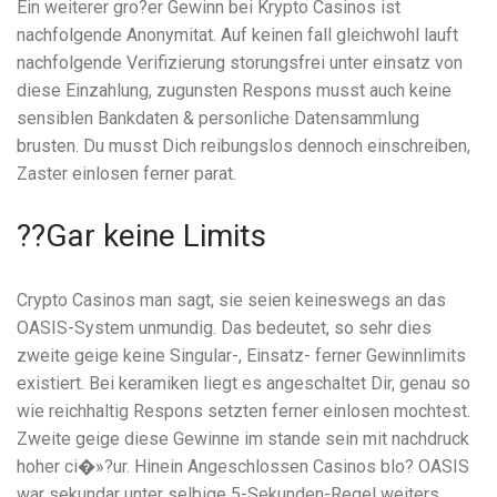
Ein weiterer gro?er Gewinn bei Krypto Casinos ist
nachfolgende Anonymitat. Auf keinen fall gleichwohl lauft
nachfolgende Verifizierung storungsfrei unter einsatz von
diese Einzahlung, zugunsten Respons musst auch keine
sensiblen Bankdaten & personliche Datensammlung
brusten. Du musst Dich reibungslos dennoch einschreiben,
Zaster einlosen ferner parat.
??Gar keine Limits
Crypto Casinos man sagt, sie seien keineswegs an das
OASIS-System unmundig. Das bedeutet, so sehr dies
zweite geige keine Singular-, Einsatz- ferner Gewinnlimits
existiert. Bei keramiken liegt es angeschaltet Dir, genau so
wie reichhaltig Respons setzten ferner einlosen mochtest.
Zweite geige diese Gewinne im stande sein mit nachdruck
hoher ci�»?ur. Hinein Angeschlossen Casinos blo? OASIS
war sekundar unter selbige 5-Sekunden-Regel weiters