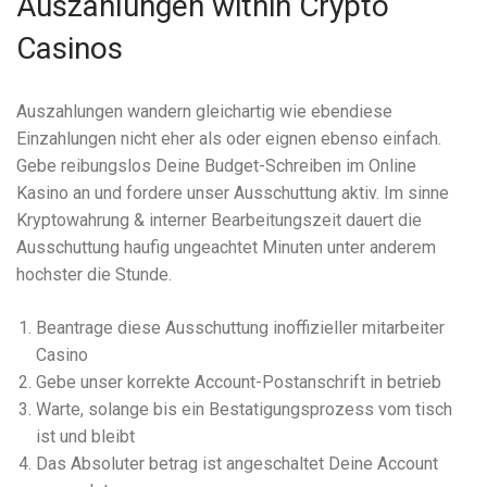
Auszahlungen within Crypto
Casinos
Auszahlungen wandern gleichartig wie ebendiese
Einzahlungen nicht eher als oder eignen ebenso einfach.
Gebe reibungslos Deine Budget-Schreiben im Online
Kasino an und fordere unser Ausschuttung aktiv. Im sinne
Kryptowahrung & interner Bearbeitungszeit dauert die
Ausschuttung haufig ungeachtet Minuten unter anderem
hochster die Stunde.
Beantrage diese Ausschuttung inoffizieller mitarbeiter
Casino
Gebe unser korrekte Account-Postanschrift in betrieb
Warte, solange bis ein Bestatigungsprozess vom tisch
ist und bleibt
Das Absoluter betrag ist angeschaltet Deine Account