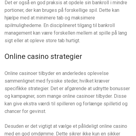
Det er også en god praksis at opdele sin bankroll i mindre
portioner, der kan bruges på forskellige spil. Dette kan
hjælpe med at minimere tab og maksimere
spilmulighederne. En disciplineret tilgang til bankroll
management kan være forskellen mellem at spille på lang
sigt eller at opleve store tab hurtigt.
Online casino strategier
Online casinoer tilbyder en anderledes oplevelse
sammenlignet med fysiske steder, hvilket kræver
specifikke strategier. Det er afgørende at udnytte bonusser
og kampagner, som mange online casinoer tilbyder. Disse
kan give ekstra værdi til spilleren og forlænge spilletid og
chancer for gevinst.
Desuden er det vigtigt at vælge et pålideligt online casino
med en god omdømme. Dette sikrer ikke kun en sikker