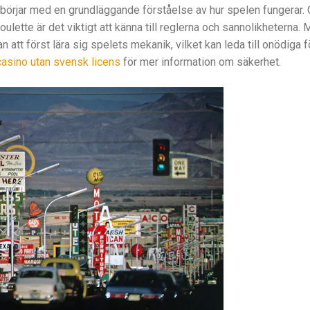
 börjar med en grundläggande förståelse av hur spelen fungerar.
roulette är det viktigt att känna till reglerna och sannolikheterna
n att först lära sig spelets mekanik, vilket kan leda till onödiga 
asino utan svensk licens
för mer information om säkerhet.