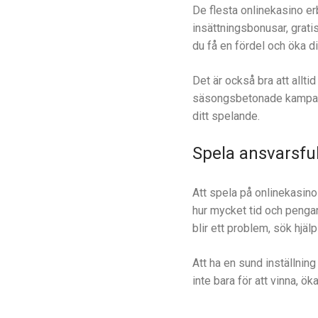
De flesta onlinekasino er
insättningsbonusar, grati
du få en fördel och öka d
Det är också bra att allt
säsongsbetonade kampanjer
ditt spelande.
Spela ansvarsful
Att spela på onlinekasino s
hur mycket tid och pengar 
blir ett problem, sök hjäl
Att ha en sund inställning
inte bara för att vinna, ö