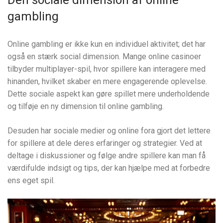
Den sociale dimension af online
gambling
Online gambling er ikke kun en individuel aktivitet; det har
også en stærk social dimension. Mange online casinoer
tilbyder multiplayer-spil, hvor spillere kan interagere med
hinanden, hvilket skaber en mere engagerende oplevelse.
Dette sociale aspekt kan gøre spillet mere underholdende
og tilføje en ny dimension til online gambling.
Desuden har sociale medier og online fora gjort det lettere
for spillere at dele deres erfaringer og strategier. Ved at
deltage i diskussioner og følge andre spillere kan man få
værdifulde indsigt og tips, der kan hjælpe med at forbedre
ens eget spil.