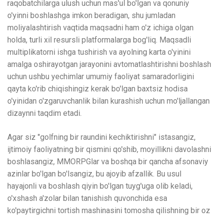
raqobatchilarga ulush uchun mas'ul bo'lgan va qonuniy
o'yinni boshlashga imkon beradigan, shu jumladan
moliyalashtirish vaqtida maqsadni ham o'z ichiga olgan
holda, turli xil resursli platformalarga bog'liq. Maqsadli
multiplikatorni ishga tushirish va ayolning karta o'yinini
amalga oshirayotgan jarayonini avtomatlashtirishni boshlash
uchun ushbu yechimlar umumiy faoliyat samaradorligini
qayta ko'rib chiqishingiz kerak bo'lgan baxtsiz hodisa
o'yinidan o'zgaruvchanlik bilan kurashish uchun mo'ljallangan
dizaynni taqdim etadi.
Agar siz "golfning bir raundini kechiktirishni" istasangiz,
ijtimoiy faoliyatning bir qismini qo'shib, moyillikni davolashni
boshlasangiz, MMORPGlar va boshqa bir qancha afsonaviy
azinlar bo'lgan bo'lsangiz, bu ajoyib afzallik. Bu usul
hayajonli va boshlash qiyin bo'lgan tuyg'uga olib keladi,
o'xshash a'zolar bilan tanishish quvonchida esa
ko'paytirgichni tortish mashinasini tomosha qilishning bir oz