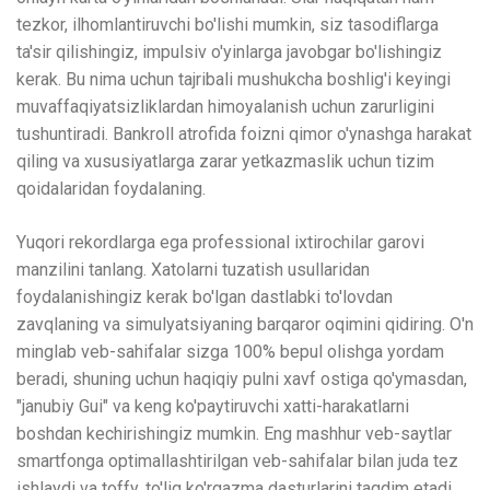
tezkor, ilhomlantiruvchi bo'lishi mumkin, siz tasodiflarga
ta'sir qilishingiz, impulsiv o'yinlarga javobgar bo'lishingiz
kerak. Bu nima uchun tajribali mushukcha boshlig'i keyingi
muvaffaqiyatsizliklardan himoyalanish uchun zarurligini
tushuntiradi. Bankroll atrofida foizni qimor o'ynashga harakat
qiling va xususiyatlarga zarar yetkazmaslik uchun tizim
qoidalaridan foydalaning.
Yuqori rekordlarga ega professional ixtirochilar garovi
manzilini tanlang. Xatolarni tuzatish usullaridan
foydalanishingiz kerak bo'lgan dastlabki to'lovdan
zavqlaning va simulyatsiyaning barqaror oqimini qidiring. O'n
minglab veb-sahifalar sizga 100% bepul olishga yordam
beradi, shuning uchun haqiqiy pulni xavf ostiga qo'ymasdan,
"janubiy Gui" va keng ko'paytiruvchi xatti-harakatlarni
boshdan kechirishingiz mumkin. Eng mashhur veb-saytlar
smartfonga optimallashtirilgan veb-sahifalar bilan juda tez
ishlaydi va toffy, to'liq ko'rgazma dasturlarini taqdim etadi.