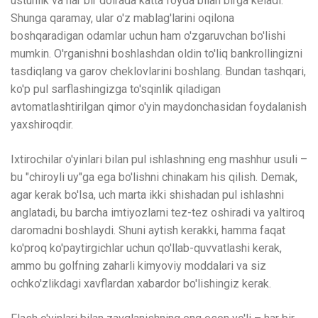
ustunlik va har bir doirada katta foyda bilan birga keladi.
Shunga qaramay, ular o'z mablag'larini oqilona
boshqaradigan odamlar uchun ham o'zgaruvchan bo'lishi
mumkin. O'rganishni boshlashdan oldin to'liq bankrollingizni
tasdiqlang va garov cheklovlarini boshlang. Bundan tashqari,
ko'p pul sarflashingizga to'sqinlik qiladigan
avtomatlashtirilgan qimor o'yin maydonchasidan foydalanish
yaxshiroqdir.
Ixtirochilar o'yinlari bilan pul ishlashning eng mashhur usuli –
bu "chiroyli uy"ga ega bo'lishni chinakam his qilish. Demak,
agar kerak bo'lsa, uch marta ikki shishadan pul ishlashni
anglatadi, bu barcha imtiyozlarni tez-tez oshiradi va yaltiroq
daromadni boshlaydi. Shuni aytish kerakki, hamma faqat
ko'proq ko'paytirgichlar uchun qo'llab-quvvatlashi kerak,
ammo bu golfning zaharli kimyoviy moddalari va siz
ochko'zlikdagi xavflardan xabardor bo'lishingiz kerak.