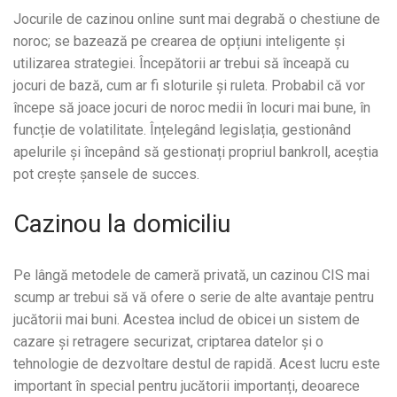
Jocurile de cazinou online sunt mai degrabă o chestiune de
noroc; se bazează pe crearea de opțiuni inteligente și
utilizarea strategiei. Începătorii ar trebui să înceapă cu
jocuri de bază, cum ar fi sloturile și ruleta. Probabil că vor
începe să joace jocuri de noroc medii în locuri mai bune, în
funcție de volatilitate. Înțelegând legislația, gestionând
apelurile și începând să gestionați propriul bankroll, aceștia
pot crește șansele de succes.
Cazinou la domiciliu
Pe lângă metodele de cameră privată, un cazinou CIS mai
scump ar trebui să vă ofere o serie de alte avantaje pentru
jucătorii mai buni. Acestea includ de obicei un sistem de
cazare și retragere securizat, criptarea datelor și o
tehnologie de dezvoltare destul de rapidă. Acest lucru este
important în special pentru jucătorii importanți, deoarece