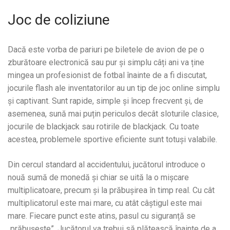
Joc de coliziune
Dacă este vorba de pariuri pe biletele de avion de pe o
zburătoare electronică sau pur și simplu câți ani va ține
mingea un profesionist de fotbal înainte de a fi discutat,
jocurile flash ale inventatorilor au un tip de joc online simplu
și captivant. Sunt rapide, simple și încep frecvent și, de
asemenea, sună mai puțin periculos decât sloturile clasice,
jocurile de blackjack sau rotirile de blackjack. Cu toate
acestea, problemele sportive eficiente sunt totuși valabile.
Din cercul standard al accidentului, jucătorul introduce o
nouă sumă de monedă și chiar se uită la o mișcare
multiplicatoare, precum și la prăbușirea în timp real. Cu cât
multiplicatorul este mai mare, cu atât câștigul este mai
mare. Fiecare punct este atins, pasul cu siguranță se
„prăbușește”. Jucătorul va trebui să plătească înainte de a