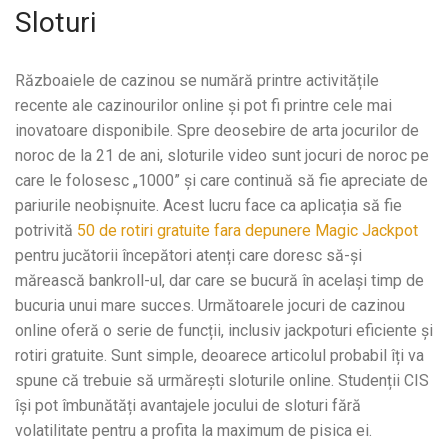
Sloturi
Războaiele de cazinou se numără printre activitățile
recente ale cazinourilor online și pot fi printre cele mai
inovatoare disponibile. Spre deosebire de arta jocurilor de
noroc de la 21 de ani, sloturile video sunt jocuri de noroc pe
care le folosesc „1000” și care continuă să fie apreciate de
pariurile neobișnuite. Acest lucru face ca aplicația să fie
potrivită
50 de rotiri gratuite fara depunere Magic Jackpot
pentru jucătorii începători atenți care doresc să-și
mărească bankroll-ul, dar care se bucură în același timp de
bucuria unui mare succes. Următoarele jocuri de cazinou
online oferă o serie de funcții, inclusiv jackpoturi eficiente și
rotiri gratuite. Sunt simple, deoarece articolul probabil îți va
spune că trebuie să urmărești sloturile online. Studenții CIS
își pot îmbunătăți avantajele jocului de sloturi fără
volatilitate pentru a profita la maximum de pisica ei.