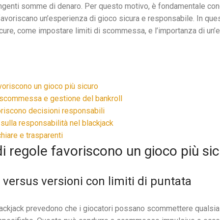
ingenti somme di denaro. Per questo motivo, è fondamentale co
favoriscano un’esperienza di gioco sicura e responsabile. In que
 sicure, come impostare limiti di scommessa, e l’importanza di un
avoriscono un gioco più sicuro
 scommessa e gestione del bankroll
oriscono decisioni responsabili
sulla responsabilità nel blackjack
hiare e trasparenti
 di regole favoriscono un gioco più si
versus versioni con limiti di puntata
ackjack prevedono che i giocatori possano scommettere qualsiasi 