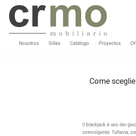
Nosotros
Sillas
Catálogo
Proyectos
Of
Come sceglier
Il blackjack è uno dei gio
coinvolgente. Tuttavia, c