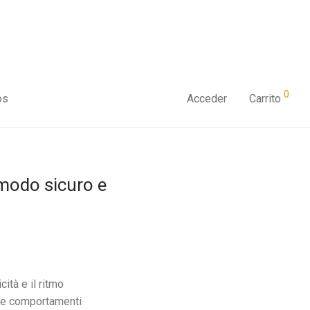
0
os
Acceder
Carrito
 modo sicuro e
ità e il ritmo
pare comportamenti