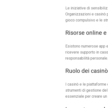
Le iniziative di sensibi
Organizzazioni e casinò 
gioco compulsivo e le str
Risorse online e
Esistono numerose app e ri
ricevere supporto in cas
responsabilità personale.
Ruolo dei casinò
I casinò e le piattaforme
strumenti di gestione del 
essenziale per creare un