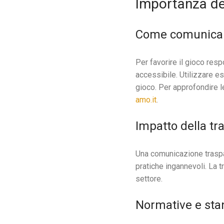
Importanza del
Come comunicare 
Per favorire il gioco res
accessibile. Utilizzare es
gioco. Per approfondire le
amo.it
.
Impatto della tr
Una comunicazione traspar
pratiche ingannevoli. La t
settore.
Normative e stan