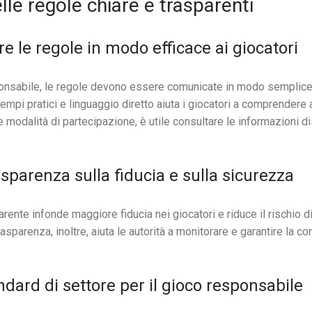
le regole chiare e trasparenti
le regole in modo efficace ai giocatori
ponsabile, le regole devono essere comunicate in modo semplice,
empi pratici e linguaggio diretto aiuta i giocatori a comprendere 
 modalità di partecipazione, è utile consultare le informazioni d
asparenza sulla fiducia e sulla sicurezza
ente infonde maggiore fiducia nei giocatori e riduce il rischio d
rasparenza, inoltre, aiuta le autorità a monitorare e garantire la co
dard di settore per il gioco responsabile