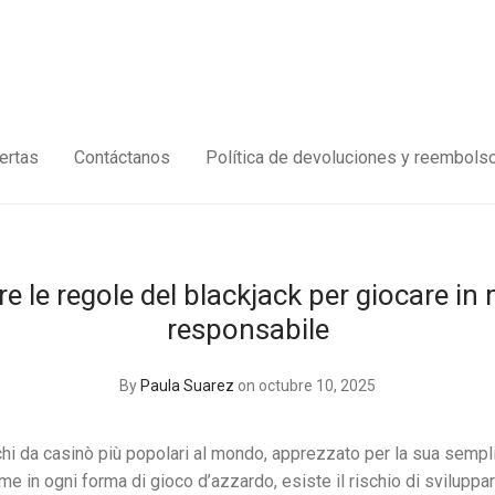
ertas
Contáctanos
Política de devoluciones y reembols
e le regole del blackjack per giocare in
responsabile
By
Paula Suarez
on octubre 10, 2025
chi da casinò più popolari al mondo, apprezzato per la sua semplic
ome in ogni forma di gioco d’azzardo, esiste il rischio di svilup