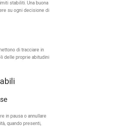
miti stabiliti. Una buona
ere su ogni decisione di
ettono di tracciare in
i delle proprie abitudini
abili
sse
re in pausa o annullare
tà, quando presenti,