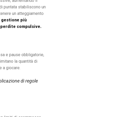
ssive, aumentando il
 di puntata stabiliscono un
ntenere un atteggiamento
a gestione più
i perdite compulsive.
sa e pause obbligatorie,
imitano la quantità di
e a giocare.
licazione di regole