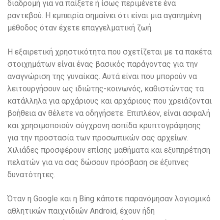
διαδρομή για να παίξετε ή ίσως περιμένετε ένα
ραντεβού. Η εμπειρία σημαίνει ότι είναι μια αγαπημένη
μέθοδος όταν έχετε επαγγελματική ζωή.
Η εξαιρετική χρηστικότητα που σχετίζεται με τα πακέτα
στοιχημάτων είναι ένας βασικός παράγοντας για την
αναγνώριση της γυναίκας. Αυτά είναι που μπορούν να
λειτουργήσουν ως ιδιώτης-κοινωνός, καθιστώντας τα
κατάλληλα για αρχάριους και αρχάριους που χρειάζονται
βοήθεια αν θέλετε να οδηγήσετε. Επιπλέον, είναι ασφαλή
και χρησιμοποιούν σύγχρονη ασπίδα κρυπτογράφησης
για την προστασία των προσωπικών σας αρχείων.
Χιλιάδες προσφέρουν επίσης μαθήματα και εξυπηρέτηση
πελατών για να σας δώσουν πρόσβαση σε έξυπνες
δυνατότητες.
Όταν η Google και η Bing κάποτε παρανόμησαν λογισμικό
αθλητικών παιχνιδιών Android, έχουν ήδη