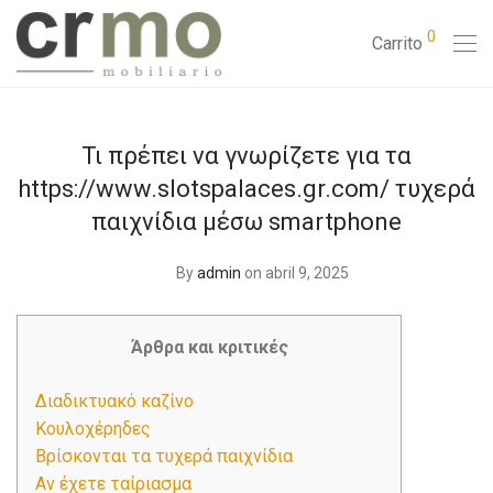
0
Carrito
Τι πρέπει να γνωρίζετε για τα
https://www.slotspalaces.gr.com/ τυχερά
παιχνίδια μέσω smartphone
By
admin
on abril 9, 2025
Άρθρα και κριτικές
Διαδικτυακό καζίνο
Κουλοχέρηδες
Βρίσκονται τα τυχερά παιχνίδια
Αν έχετε ταίριασμα