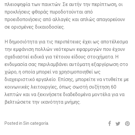
πλειοψηφία των παικτών. Σε αυτήν την περίπτωση, οι
προκλήσεις φθοράς πυροδοτούνται από
προειδοποιήσεις από αλλαγές και απλώς απαγορεύουν
σε ορισμένες δικαιοδοσίες.
Η δημοσιότητα για τις περιπέτειες έχει ως αποτέλεσμα
την εμφάνιση πολλών νεότερων εφαρμογών που έχουν
σχεδιαστεί ειδικά για τέτοιου είδους στοιχήματα. Η
ενδυμασία σας περιλαμβάνει αυτόματη εξαργύρωση στο
χώρο, η οποία μπορεί να χρησιμοποιηθεί ως
διαχειριστικό εργαλείο. Επίσης, μπορείτε να ντυθείτε με
κοινωνικές λειτουργίες, όπως σωστή συζήτηση 60
λεπτών και να ξεκινήσετε διαδεδομένα μοντέλα για να
βελτιώσετε την ικανότητα μνήμης.
Posted in Sin categoría.