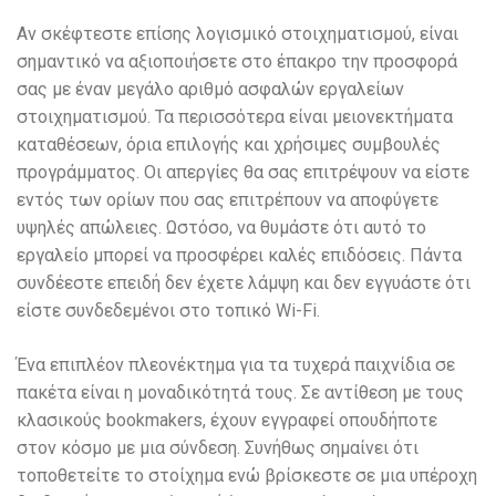
Αν σκέφτεστε επίσης λογισμικό στοιχηματισμού, είναι
σημαντικό να αξιοποιήσετε στο έπακρο την προσφορά
σας με έναν μεγάλο αριθμό ασφαλών εργαλείων
στοιχηματισμού. Τα περισσότερα είναι μειονεκτήματα
καταθέσεων, όρια επιλογής και χρήσιμες συμβουλές
προγράμματος. Οι απεργίες θα σας επιτρέψουν να είστε
εντός των ορίων που σας επιτρέπουν να αποφύγετε
υψηλές απώλειες. Ωστόσο, να θυμάστε ότι αυτό το
εργαλείο μπορεί να προσφέρει καλές επιδόσεις. Πάντα
συνδέεστε επειδή δεν έχετε λάμψη και δεν εγγυάστε ότι
είστε συνδεδεμένοι στο τοπικό Wi-Fi.
Ένα επιπλέον πλεονέκτημα για τα τυχερά παιχνίδια σε
πακέτα είναι η μοναδικότητά τους. Σε αντίθεση με τους
κλασικούς bookmakers, έχουν εγγραφεί οπουδήποτε
στον κόσμο με μια σύνδεση. Συνήθως σημαίνει ότι
τοποθετείτε το στοίχημα ενώ βρίσκεστε σε μια υπέροχη