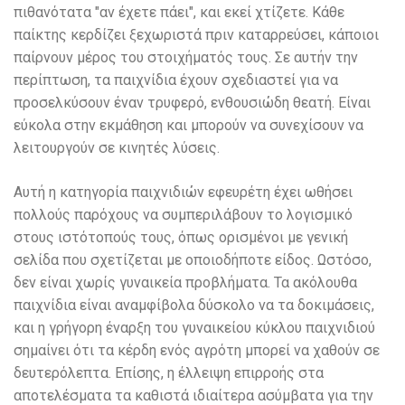
πιθανότατα "αν έχετε πάει", και εκεί χτίζετε. Κάθε
παίκτης κερδίζει ξεχωριστά πριν καταρρεύσει, κάποιοι
παίρνουν μέρος του στοιχήματός τους. Σε αυτήν την
περίπτωση, τα παιχνίδια έχουν σχεδιαστεί για να
προσελκύσουν έναν τρυφερό, ενθουσιώδη θεατή. Είναι
εύκολα στην εκμάθηση και μπορούν να συνεχίσουν να
λειτουργούν σε κινητές λύσεις.
Αυτή η κατηγορία παιχνιδιών εφευρέτη έχει ωθήσει
πολλούς παρόχους να συμπεριλάβουν το λογισμικό
στους ιστότοπούς τους, όπως ορισμένοι με γενική
σελίδα που σχετίζεται με οποιοδήποτε είδος. Ωστόσο,
δεν είναι χωρίς γυναικεία προβλήματα. Τα ακόλουθα
παιχνίδια είναι αναμφίβολα δύσκολο να τα δοκιμάσεις,
και η γρήγορη έναρξη του γυναικείου κύκλου παιχνιδιού
σημαίνει ότι τα κέρδη ενός αγρότη μπορεί να χαθούν σε
δευτερόλεπτα. Επίσης, η έλλειψη επιρροής στα
αποτελέσματα τα καθιστά ιδιαίτερα ασύμβατα για την