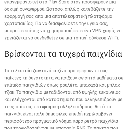
επανεμφανιστεί στο Play Store όταν προσφέρουν μια
δοκιμή συναγερμού. Ωστόσο, απλώς κατεβάζετε την
εφαρμογή σας από μια αποτελεσματική πλατφόρμα
χαρτοπαιξίας. Για να διασφαλίσετε την υγεία σας,
μπορείτε επίσης να χρησιμοποιήσετε ένα VPN χωρίς να
χρειάζεται να συνδεθείτε σε μια τοπική σύνδεση Wi-Fi.
Βρίσκονται τα τυχερά παιχνίδια
Τα τελευταία ζωντανά καζίνο προσφέρουν στους
παίκτες τη δυνατότητα να παίξουν σε απτά μαθήματα σε
επίπεδα παιχνιδιών όπως ρουλέτα, μπακαρά και μπλακ
τζακ. Τα παιχνίδια μεταδίδονται από υψηλής ευκρίνειας
και ελέγχονται από καταστήματα που αλληλεπιδρούν με
τους παίκτες σε σφαιρική αλληλεπίδραση. Αυτό το
παιχνίδι είναι πολύ δημοφιλές επειδή περιλαμβάνει
περισσότερο πραγματικό νόημα παρά ρετρό παιχνίδια
που τροφοδοτούνται με μπαταρία RNG. Τα πακέτα που